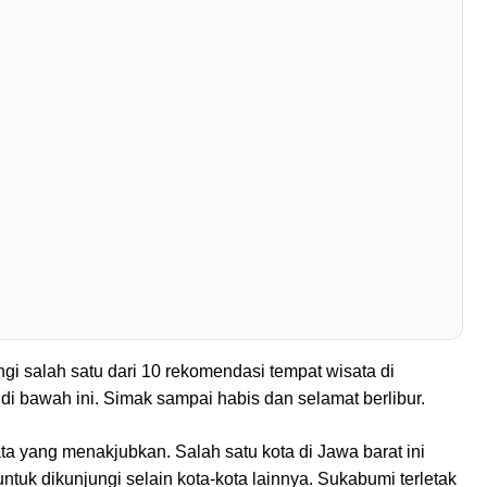
gi salah satu dari 10 rekomendasi tempat wisata di
 bawah ini. Simak sampai habis dan selamat berlibur.
ta yang menakjubkan. Salah satu kota di Jawa barat ini
ntuk dikunjungi selain kota-kota lainnya. Sukabumi terletak