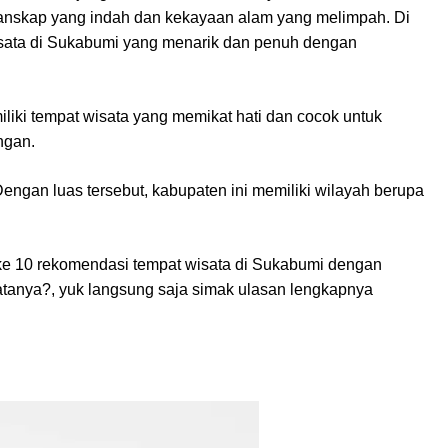
 lanskap yang indah dan kekayaan alam yang melimpah. Di
isata di Sukabumi yang menarik dan penuh dengan
iki tempat wisata yang memikat hati dan cocok untuk
ngan.
engan luas tersebut, kabupaten ini memiliki wilayah berupa
 ke 10 rekomendasi tempat wisata di Sukabumi dengan
atanya?, yuk langsung saja simak ulasan lengkapnya