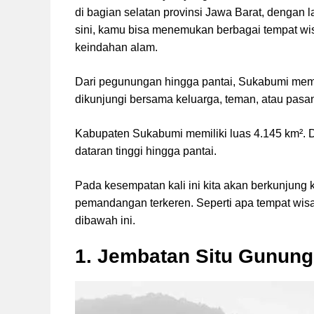
di bagian selatan provinsi Jawa Barat, dengan
sini, kamu bisa menemukan berbagai tempat w
keindahan alam.
Dari pegunungan hingga pantai, Sukabumi memil
dikunjungi bersama keluarga, teman, atau pasa
Kabupaten Sukabumi memiliki luas 4.145 km². D
dataran tinggi hingga pantai.
Pada kesempatan kali ini kita akan berkunjung
pemandangan terkeren. Seperti apa tempat wis
dibawah ini.
1. Jembatan Situ Gunung