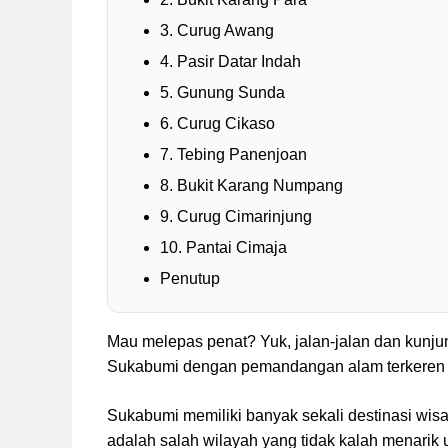
3. Curug Awang
4. Pasir Datar Indah
5. Gunung Sunda
6. Curug Cikaso
7. Tebing Panenjoan
8. Bukit Karang Numpang
9. Curug Cimarinjung
10. Pantai Cimaja
Penutup
Mau melepas penat? Yuk, jalan-jalan dan kunjun
Sukabumi dengan pemandangan alam terkeren di
Sukabumi memiliki banyak sekali destinasi wisa
adalah salah wilayah yang tidak kalah menarik u