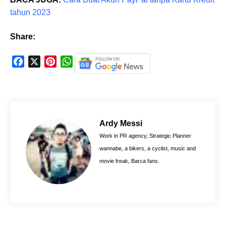
tahun 2023
Share:
F
X
P
W
a
i
h
c
n
a
e
t
t
b
e
s
o
r
A
Ardy Messi
o
e
p
Work in PR agency, Strategic Planner
k
s
p
wannabe, a bikers, a cyclist, music and
t
movie freak, Barca fans.