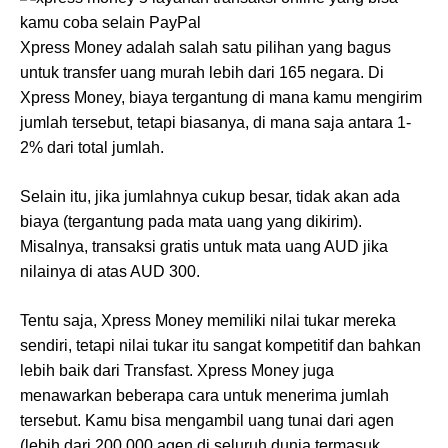
Xpress Money adalah salah satu pilihan yang bagus
untuk transfer uang murah lebih dari 165 negara. Di
Xpress Money, biaya tergantung di mana kamu mengirim
jumlah tersebut, tetapi biasanya, di mana saja antara 1-
2% dari total jumlah.
Selain itu, jika jumlahnya cukup besar, tidak akan ada
biaya (tergantung pada mata uang yang dikirim).
Misalnya, transaksi gratis untuk mata uang AUD jika
nilainya di atas AUD 300.
Tentu saja, Xpress Money memiliki nilai tukar mereka
sendiri, tetapi nilai tukar itu sangat kompetitif dan bahkan
lebih baik dari Transfast. Xpress Money juga
menawarkan beberapa cara untuk menerima jumlah
tersebut. Kamu bisa mengambil uang tunai dari agen
(lebih dari 200.000 agen di seluruh dunia termasuk