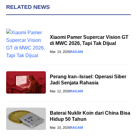
RELATED NEWS
Xiaomi Pamer Supercar Vision GT
di MWC 2026, Tapi Tak Dijual
Mar. 14, 2026
RAGAM
Perang Iran–Israel: Operasi Siber
Jadi Senjata Rahasia
Mar. 12, 2026
RAGAM
Baterai Nuklir Koin dari China Bisa
Hidup 50 Tahun
Mar. 10, 2026
RAGAM