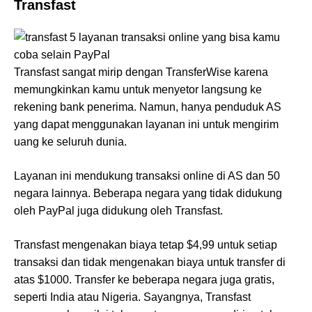
Transfast
Transfast sangat mirip dengan TransferWise karena
memungkinkan kamu untuk menyetor langsung ke
rekening bank penerima. Namun, hanya penduduk AS
yang dapat menggunakan layanan ini untuk mengirim
uang ke seluruh dunia.
Layanan ini mendukung transaksi online di AS dan 50
negara lainnya. Beberapa negara yang tidak didukung
oleh PayPal juga didukung oleh Transfast.
Transfast mengenakan biaya tetap $4,99 untuk setiap
transaksi dan tidak mengenakan biaya untuk transfer di
atas $1000. Transfer ke beberapa negara juga gratis,
seperti India atau Nigeria. Sayangnya, Transfast