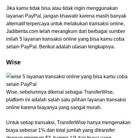
Jika kamu tidak bisa atau tidak ingin menggunakan
layanan PayPal, jangan khawatir karena masih banyak
alternatif terpercaya untuk melakukan transaksi online.
Jadiberita.com telah merangkum dari berbagai sumber
inilah 5 layanan transaksi online yang bisa kamu coba
selain PayPal. Berikut adalah ulasan lengkapnya.
Wise
Wise, sebelumnya dikenal sebagai TransferWise,
platform ini adalah salah satu pilihan layanan transaksi
online karena biayanya yang sangat murah.
Untuk setiap transaksi, TransferWise hanya mengenakan
biaya sebesar 1% dari total jumlah yang ditransfer
dengan minimum $3, hampir 1/3 dari biaya yang