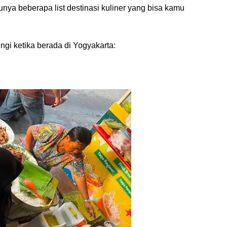
nya beberapa list destinasi kuliner yang bisa kamu
ungi ketika berada di Yogyakarta: