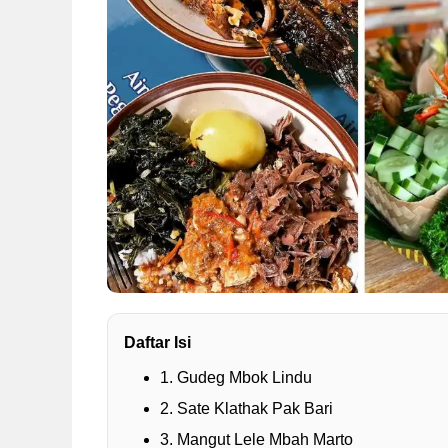
Daftar Isi
1. Gudeg Mbok Lindu
2. Sate Klathak Pak Bari
3. Mangut Lele Mbah Marto