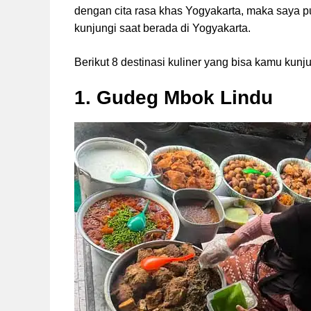
dengan cita rasa khas Yogyakarta, maka saya pu
kunjungi saat berada di Yogyakarta.
Berikut 8 destinasi kuliner yang bisa kamu kunj
1. Gudeg Mbok Lindu