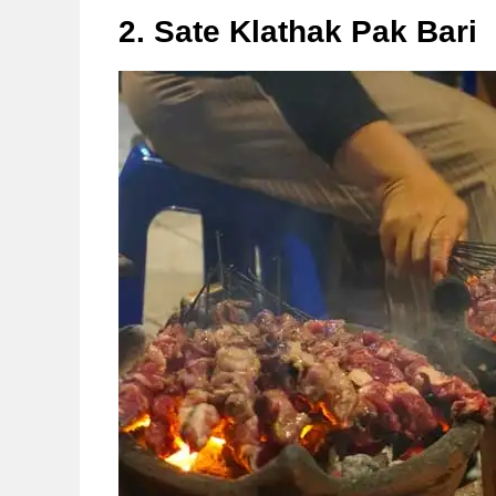
2. Sate Klathak Pak Bari