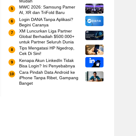
Mudah
MWC 2026: Samsung Pamer
AI, XR dan TriFold Baru
Login DANA Tanpa Aplikasi?
Begini Caranya
XM Luncurkan Liga Partner
Global Berhadiah $500.000+
untuk Partner Seluruh Dunia
Tips Mengatasi HP Ngedrop,
Cek Di Sini!
Kenapa Akun LinkedIn Tidak
Bisa Login? Ini Penyebabnya
Cara Pindah Data Android ke
iPhone Tanpa Ribet, Gampang
Banget