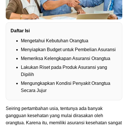
Daftar Isi
Mengetahui Kebutuhan Orangtua
Menyiapkan Budget untuk Pembelian Asuransi
Memeriksa Kelengkapan Asuransi Orangtua
Lakukan Riset pada Produk Asuransi yang
Dipilih
Mengungkapkan Kondisi Penyakit Orangtua
Secara Jujur
Seiring pertambahan usia, tentunya ada banyak
gangguan kesehatan yang mulai dirasakan oleh
orangtua. Karena itu, memiliki asuransi kesehatan sangat