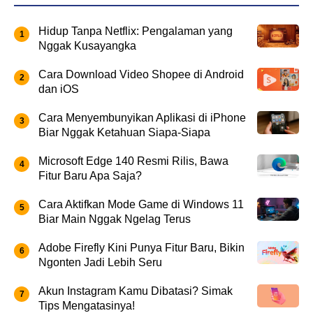
Hidup Tanpa Netflix: Pengalaman yang
Nggak Kusayangka
Cara Download Video Shopee di Android
dan iOS
Cara Menyembunyikan Aplikasi di iPhone
Biar Nggak Ketahuan Siapa-Siapa
Microsoft Edge 140 Resmi Rilis, Bawa
Fitur Baru Apa Saja?
Cara Aktifkan Mode Game di Windows 11
Biar Main Nggak Ngelag Terus
Adobe Firefly Kini Punya Fitur Baru, Bikin
Ngonten Jadi Lebih Seru
Akun Instagram Kamu Dibatasi? Simak
Tips Mengatasinya!