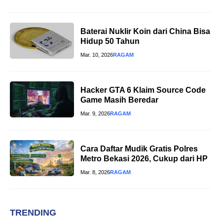
Baterai Nuklir Koin dari China Bisa
Hidup 50 Tahun
Mar. 10, 2026
RAGAM
Hacker GTA 6 Klaim Source Code
Game Masih Beredar
Mar. 9, 2026
RAGAM
Cara Daftar Mudik Gratis Polres
Metro Bekasi 2026, Cukup dari HP
Mar. 8, 2026
RAGAM
TRENDING