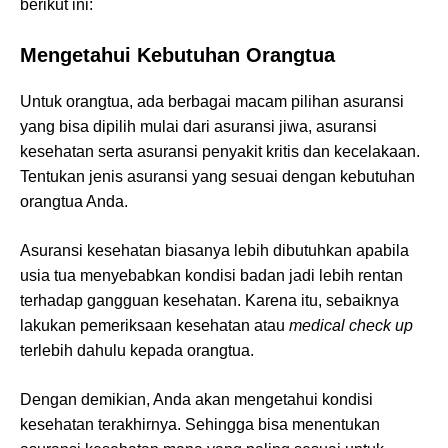
berikut ini:
Mengetahui Kebutuhan Orangtua
Untuk orangtua, ada berbagai macam pilihan asuransi
yang bisa dipilih mulai dari asuransi jiwa, asuransi
kesehatan serta asuransi penyakit kritis dan kecelakaan.
Tentukan jenis asuransi yang sesuai dengan kebutuhan
orangtua Anda.
Asuransi kesehatan biasanya lebih dibutuhkan apabila
usia tua menyebabkan kondisi badan jadi lebih rentan
terhadap gangguan kesehatan. Karena itu, sebaiknya
lakukan pemeriksaan kesehatan atau
medical check up
terlebih dahulu kepada orangtua.
Dengan demikian, Anda akan mengetahui kondisi
kesehatan terakhirnya. Sehingga bisa menentukan