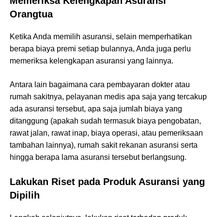
Memeriksa Kelengkapan Asuransi
Orangtua
Ketika Anda memilih asuransi, selain memperhatikan
berapa biaya premi setiap bulannya, Anda juga perlu
memeriksa kelengkapan asuransi yang lainnya.
Antara lain bagaimana cara pembayaran dokter atau
rumah sakitnya, pelayanan medis apa saja yang tercakup
ada asuransi tersebut, apa saja jumlah biaya yang
ditanggung (apakah sudah termasuk biaya pengobatan,
rawat jalan, rawat inap, biaya operasi, atau pemeriksaan
tambahan lainnya), rumah sakit rekanan asuransi serta
hingga berapa lama asuransi tersebut berlangsung.
Lakukan Riset pada Produk Asuransi yang
Dipilih