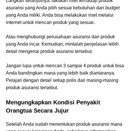
Langkah selanjutnya, lakukan riset terhadap produk
asuransi yang Anda pilih sesuai kebutuhan dan
budget
yang Anda miliki. Anda bisa melakukan riset melalui
internet untuk mencari produk yang sesuai.
Atau menghubungi perusahaan asuransi dari produk
yang Anda incar. Kemudian, mintalah penjelasan lebih
detail mengenai produk asuransi tersebut.
Jangan lupa untuk mencari 3 sampai 4 produk untuk bisa
Anda bandingkan mana yang lebih baik diantaranya.
Pelajari dengan detail setiap polis dari masing-masing
produk asuransi tersebut.
Mengungkapkan Kondisi Penyakit
Orangtua Secara Jujur
Setelah Anda sudah menentukan produk asuransi mana