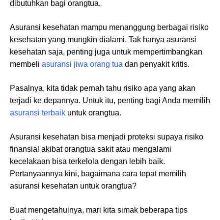
dibutuhkan bagi orangtua.
Asuransi kesehatan mampu menanggung berbagai risiko
kesehatan yang mungkin dialami. Tak hanya asuransi
kesehatan saja, penting juga untuk mempertimbangkan
membeli
asuransi jiwa orang tua
dan penyakit kritis.
Pasalnya, kita tidak pernah tahu risiko apa yang akan
terjadi ke depannya. Untuk itu, penting bagi Anda memilih
asuransi terbaik
untuk orangtua.
Asuransi kesehatan bisa menjadi proteksi supaya risiko
finansial akibat orangtua sakit atau mengalami
kecelakaan bisa terkelola dengan lebih baik.
Pertanyaannya kini, bagaimana cara tepat memilih
asuransi kesehatan untuk orangtua?
Buat mengetahuinya, mari kita simak beberapa tips