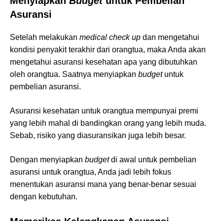
Menyiapkan
Budget
untuk Pembelian
Asuransi
Setelah melakukan
medical check up
dan mengetahui
kondisi penyakit terakhir dari orangtua, maka Anda akan
mengetahui asuransi kesehatan apa yang dibutuhkan
oleh orangtua. Saatnya menyiapkan
budget
untuk
pembelian asuransi.
Asuransi kesehatan untuk orangtua mempunyai premi
yang lebih mahal di bandingkan orang yang lebih muda.
Sebab, risiko yang diasuransikan juga lebih besar.
Dengan menyiapkan
budget
di awal untuk pembelian
asuransi untuk orangtua, Anda jadi lebih fokus
menentukan asuransi mana yang benar-benar sesuai
dengan kebutuhan.