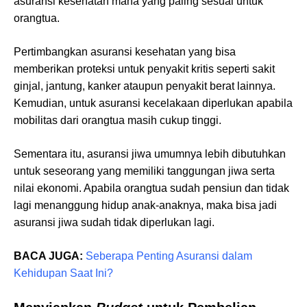
asuransi kesehatan mana yang paling sesuai untuk
orangtua.
Pertimbangkan asuransi kesehatan yang bisa
memberikan proteksi untuk penyakit kritis seperti sakit
ginjal, jantung, kanker ataupun penyakit berat lainnya.
Kemudian, untuk asuransi kecelakaan diperlukan apabila
mobilitas dari orangtua masih cukup tinggi.
Sementara itu, asuransi jiwa umumnya lebih dibutuhkan
untuk seseorang yang memiliki tanggungan jiwa serta
nilai ekonomi. Apabila orangtua sudah pensiun dan tidak
lagi menanggung hidup anak-anaknya, maka bisa jadi
asuransi jiwa sudah tidak diperlukan lagi.
BACA JUGA:
Seberapa Penting Asuransi dalam
Kehidupan Saat Ini?