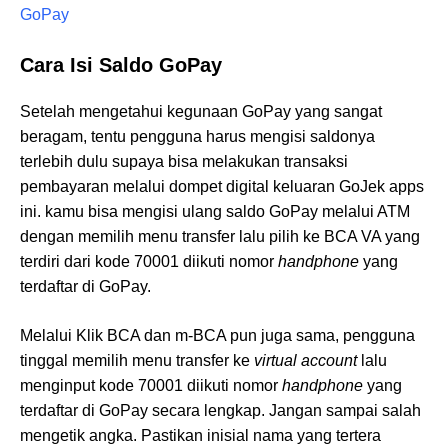
GoPay
Cara Isi Saldo GoPay
Setelah mengetahui kegunaan GoPay yang sangat
beragam, tentu pengguna harus mengisi saldonya
terlebih dulu supaya bisa melakukan transaksi
pembayaran melalui dompet digital keluaran GoJek apps
ini. kamu bisa mengisi ulang saldo GoPay melalui ATM
dengan memilih menu transfer lalu pilih ke BCA VA yang
terdiri dari kode 70001 diikuti nomor
handphone
yang
terdaftar di GoPay.
Melalui Klik BCA dan m-BCA pun juga sama, pengguna
tinggal memilih menu transfer ke
virtual account
lalu
menginput kode 70001 diikuti nomor
handphone
yang
terdaftar di GoPay secara lengkap. Jangan sampai salah
mengetik angka. Pastikan inisial nama yang tertera