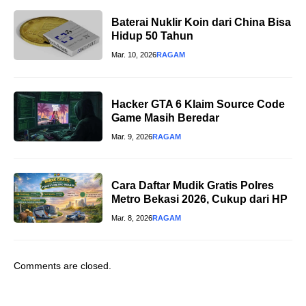
Baterai Nuklir Koin dari China Bisa
Hidup 50 Tahun
Mar. 10, 2026
RAGAM
Hacker GTA 6 Klaim Source Code
Game Masih Beredar
Mar. 9, 2026
RAGAM
Cara Daftar Mudik Gratis Polres
Metro Bekasi 2026, Cukup dari HP
Mar. 8, 2026
RAGAM
Comments are closed.