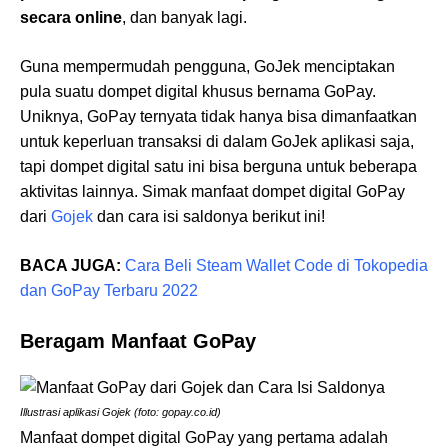
secara online
, dan banyak lagi.
Guna mempermudah pengguna, GoJek menciptakan
pula suatu dompet digital khusus bernama GoPay.
Uniknya, GoPay ternyata tidak hanya bisa dimanfaatkan
untuk keperluan transaksi di dalam GoJek aplikasi saja,
tapi dompet digital satu ini bisa berguna untuk beberapa
aktivitas lainnya. Simak manfaat dompet digital GoPay
dari
Gojek
dan cara isi saldonya berikut ini!
BACA JUGA:
Cara Beli Steam Wallet Code di Tokopedia
dan GoPay Terbaru 2022
Beragam Manfaat GoPay
Illustrasi aplikasi Gojek (foto: gopay.co.id)
Manfaat dompet digital GoPay yang pertama adalah