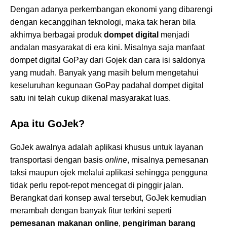
Dengan adanya perkembangan ekonomi yang dibarengi
dengan kecanggihan teknologi, maka tak heran bila
akhirnya berbagai produk
dompet digital
menjadi
andalan masyarakat di era kini. Misalnya saja manfaat
dompet digital GoPay dari Gojek dan cara isi saldonya
yang mudah. Banyak yang masih belum mengetahui
keseluruhan kegunaan GoPay padahal dompet digital
satu ini telah cukup dikenal masyarakat luas.
Apa itu GoJek?
GoJek awalnya adalah aplikasi khusus untuk layanan
transportasi dengan basis
online
, misalnya pemesanan
taksi maupun ojek melalui aplikasi sehingga pengguna
tidak perlu repot-repot mencegat di pinggir jalan.
Berangkat dari konsep awal tersebut, GoJek kemudian
merambah dengan banyak fitur terkini seperti
pemesanan makanan online
,
pengiriman barang