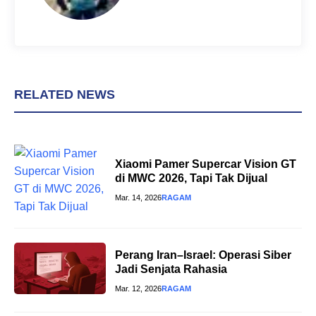
RELATED NEWS
Xiaomi Pamer Supercar Vision GT
di MWC 2026, Tapi Tak Dijual
Mar. 14, 2026
RAGAM
Perang Iran–Israel: Operasi Siber
Jadi Senjata Rahasia
Mar. 12, 2026
RAGAM