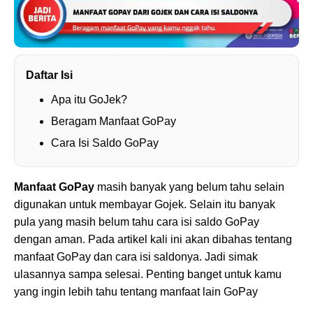
Daftar Isi
Apa itu GoJek?
Beragam Manfaat GoPay
Cara Isi Saldo GoPay
Manfaat GoPay
masih banyak yang belum tahu selain
digunakan untuk membayar Gojek. Selain itu banyak
pula yang masih belum tahu cara isi saldo GoPay
dengan aman. Pada artikel kali ini akan dibahas tentang
manfaat GoPay dan cara isi saldonya. Jadi simak
ulasannya sampa selesai. Penting banget untuk kamu
yang ingin lebih tahu tentang manfaat lain GoPay