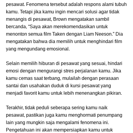
pesawat. Fenomena tersebut adalah respons alami tubuh
kamu. Tetapi jika kamu ingin mencari solusi agar tidak
menangis di pesawat, Brown mengatakan sambil
bercanda, “Saya akan merekomendasikan untuk
menonton semua film Taken dengan Liam Neeson.” Dia
mengatakan bahwa dia memilih untuk menghindari film
yang mengundang emosional.
Selain memilih hiburan di pesawat yang sesuai, hindari
emosi dengan mengurangi stres perjalanan kamu. Jika
kamu cemas saat terbang, mulailah dengan perasaan
santai dan usahakan duduk di kursi pesawat yang
menjadi favorit kamu untuk lebih menenangkan pikiran.
Terakhir, tidak peduli seberapa sering kamu naik
pesawat, pastikan juga kamu menghormati penumpang
lain yang mungkin saja mengalami fenomena ini.
Pengetahuan ini akan mempersiapkan kamu untuk