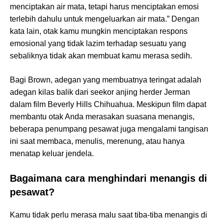
menciptakan air mata, tetapi harus menciptakan emosi
terlebih dahulu untuk mengeluarkan air mata.” Dengan
kata lain, otak kamu mungkin menciptakan respons
emosional yang tidak lazim terhadap sesuatu yang
sebaliknya tidak akan membuat kamu merasa sedih.
Bagi Brown, adegan yang membuatnya teringat adalah
adegan kilas balik dari seekor anjing herder Jerman
dalam film Beverly Hills Chihuahua. Meskipun film dapat
membantu otak Anda merasakan suasana menangis,
beberapa penumpang pesawat juga mengalami tangisan
ini saat membaca, menulis, merenung, atau hanya
menatap keluar jendela.
Bagaimana cara menghindari menangis di
pesawat?
Kamu tidak perlu merasa malu saat tiba-tiba menangis di