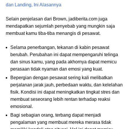
dan Landing, Ini Alasannya
Selain penjelasan dari Brown, jadiberita.com juga
mendapatkan sejumlah penyebab yang mungkin saja
membuat kamu tiba-tiba menangis di pesawat.
Selama penerbangan, tekanan di kabin pesawat
berubah. Perubahan ini dapat mempengaruhi telinga
dan sinus kamu, yang pada akhornya dapat memicu
perasaan tidak nyaman dan emosi yang kuat.
Bepergian dengan pesawat sering kali melibatkan
perjalanan jarak jauh, perbedaan waktu, dan kelelahan
fisik. Kondisi ini dapat meningkatkan tingkat stres dan
membuat seseorang lebih rentan terhadap reaksi
emosional.
Bagi sebagian orang, terbang dapat menjadi
pengalaman yang membuat mereka merasa tidak