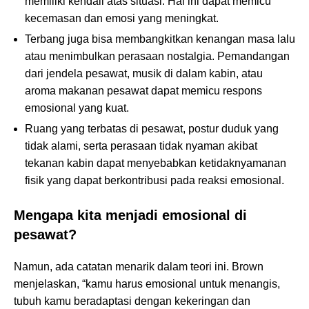
memiliki kendali atas situasi. Hal ini dapat memicu
kecemasan dan emosi yang meningkat.
Terbang juga bisa membangkitkan kenangan masa lalu
atau menimbulkan perasaan nostalgia. Pemandangan
dari jendela pesawat, musik di dalam kabin, atau
aroma makanan pesawat dapat memicu respons
emosional yang kuat.
Ruang yang terbatas di pesawat, postur duduk yang
tidak alami, serta perasaan tidak nyaman akibat
tekanan kabin dapat menyebabkan ketidaknyamanan
fisik yang dapat berkontribusi pada reaksi emosional.
Mengapa kita menjadi emosional di
pesawat?
Namun, ada catatan menarik dalam teori ini. Brown
menjelaskan, “kamu harus emosional untuk menangis,
tubuh kamu beradaptasi dengan kekeringan dan