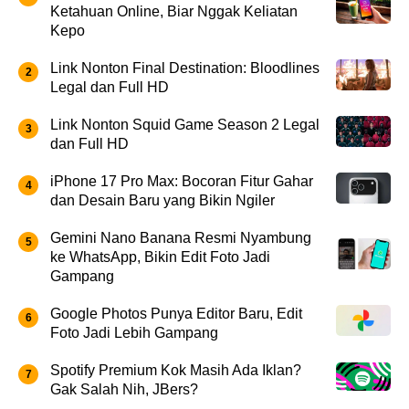
Ketahuan Online, Biar Nggak Keliatan
Kepo
Link Nonton Final Destination: Bloodlines
Legal dan Full HD
Link Nonton Squid Game Season 2 Legal
dan Full HD
iPhone 17 Pro Max: Bocoran Fitur Gahar
dan Desain Baru yang Bikin Ngiler
Gemini Nano Banana Resmi Nyambung
ke WhatsApp, Bikin Edit Foto Jadi
Gampang
Google Photos Punya Editor Baru, Edit
Foto Jadi Lebih Gampang
Spotify Premium Kok Masih Ada Iklan?
Gak Salah Nih, JBers?