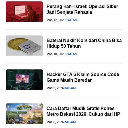
Perang Iran–Israel: Operasi Siber
Jadi Senjata Rahasia
Mar. 12, 2026
RAGAM
Baterai Nuklir Koin dari China Bisa
Hidup 50 Tahun
Mar. 10, 2026
RAGAM
Hacker GTA 6 Klaim Source Code
Game Masih Beredar
Mar. 9, 2026
RAGAM
Cara Daftar Mudik Gratis Polres
Metro Bekasi 2026, Cukup dari HP
Mar. 8, 2026
RAGAM