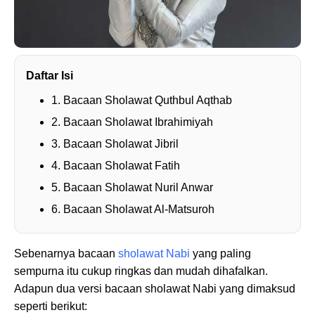
Daftar Isi
1. Bacaan Sholawat Quthbul Aqthab
2. Bacaan Sholawat Ibrahimiyah
3. Bacaan Sholawat Jibril
4. Bacaan Sholawat Fatih
5. Bacaan Sholawat Nuril Anwar
6. Bacaan Sholawat Al-Matsuroh
Sebenarnya bacaan
sholawat Nabi
yang paling
sempurna itu cukup ringkas dan mudah dihafalkan.
Adapun dua versi bacaan sholawat Nabi yang dimaksud
seperti berikut: