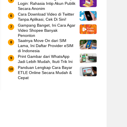
Login: Rahasia Intip Akun Publik
Secara Anonim
Cara Download Video di Twitter
Tanpa Aplikasi, Cek Di Sini!
Gampang Banget, Ini Cara Agar
Video Shopee Banyak
Penonton
Saatnya Move On dari SIM
Lama, Ini Daftar Provider eSIM
di Indonesia
Print Gambar dari WhatsApp
Jadi Lebih Mudah, Ikuti Trik Ini
Panduan Lengkap Cara Bayar
ETLE Online Secara Mudah &
Cepat