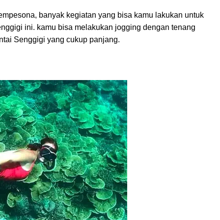
mpesona, banyak kegiatan yang bisa kamu lakukan untuk
nggigi ini. kamu bisa melakukan jogging dengan tenang
ntai Senggigi yang cukup panjang.