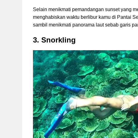
Selain menikmati pemandangan sunset yang me
menghabiskan waktu berlibur kamu di Pantai Se
sambil menikmati panorama laut sebab garis pa
3. Snorkling