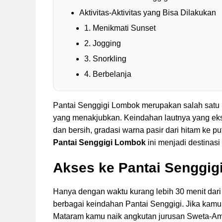
Aktivitas-Aktivitas yang Bisa Dilakukan
1. Menikmati Sunset
2. Jogging
3. Snorkling
4. Berbelanja
Pantai Senggigi Lombok merupakan salah satu 
yang menakjubkan. Keindahan lautnya yang eksot
dan bersih, gradasi warna pasir dari hitam ke pu
Pantai Senggigi Lombok
ini menjadi destinasi
Akses ke Pantai Senggig
Hanya dengan waktu kurang lebih 30 menit dar
berbagai keindahan Pantai Senggigi. Jika kamu
Mataram kamu naik angkutan jurusan Sweta-Ampe