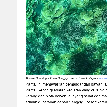
Aktivitas Snorkling di Pantai Senggigi Lombok (Foto: Instagram
lombok
Pantai ini menawarkan pemandangan bawah lau
Pantai Senggigi adalah kegiatan yang cukup di
karang dan biota bawah laut yang sehat dan mas
adalah di perairan depan Senggigi Resort karen