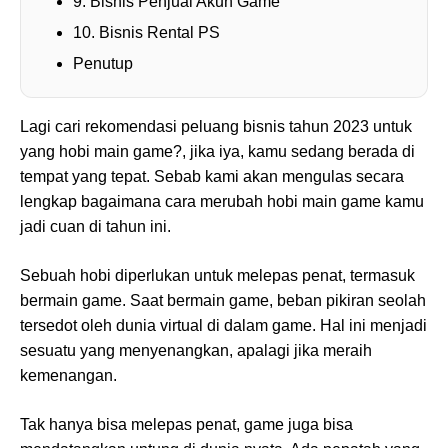
9. Bisnis Penjual Akun Game
10. Bisnis Rental PS
Penutup
Lagi cari rekomendasi peluang bisnis tahun 2023 untuk
yang hobi main game?, jika iya, kamu sedang berada di
tempat yang tepat. Sebab kami akan mengulas secara
lengkap bagaimana cara merubah hobi main game kamu
jadi cuan di tahun ini.
Sebuah hobi diperlukan untuk melepas penat, termasuk
bermain game. Saat bermain game, beban pikiran seolah
tersedot oleh dunia virtual di dalam game. Hal ini menjadi
sesuatu yang menyenangkan, apalagi jika meraih
kemenangan.
Tak hanya bisa melepas penat, game juga bisa