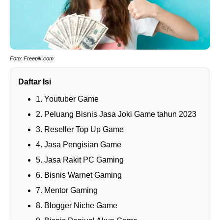
Foto: Freepik.com
Daftar Isi
1. Youtuber Game
2. Peluang Bisnis Jasa Joki Game tahun 2023
3. Reseller Top Up Game
4. Jasa Pengisian Game
5. Jasa Rakit PC Gaming
6. Bisnis Warnet Gaming
7. Mentor Gaming
8. Blogger Niche Game