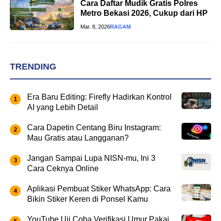
Cara Daftar Mudik Gratis Polres
Metro Bekasi 2026, Cukup dari HP
Mar. 8, 2026
RAGAM
TRENDING
Era Baru Editing: Firefly Hadirkan Kontrol
AI yang Lebih Detail
Cara Dapetin Centang Biru Instagram:
Mau Gratis atau Langganan?
Jangan Sampai Lupa NISN-mu, Ini 3
Cara Ceknya Online
Aplikasi Pembuat Stiker WhatsApp: Cara
Bikin Stiker Keren di Ponsel Kamu
YouTube Uji Coba Verifikasi Umur Pakai