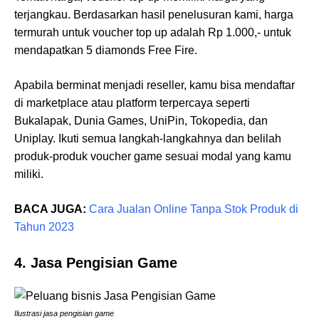
terjangkau. Berdasarkan hasil penelusuran kami, harga
termurah untuk voucher top up adalah Rp 1.000,- untuk
mendapatkan 5 diamonds Free Fire.
Apabila berminat menjadi reseller, kamu bisa mendaftar
di marketplace atau platform terpercaya seperti
Bukalapak, Dunia Games, UniPin, Tokopedia, dan
Uniplay. Ikuti semua langkah-langkahnya dan belilah
produk-produk voucher game sesuai modal yang kamu
miliki.
BACA JUGA:
Cara Jualan Online Tanpa Stok Produk di
Tahun 2023
4. Jasa Pengisian Game
Ilustrasi jasa pengisian game