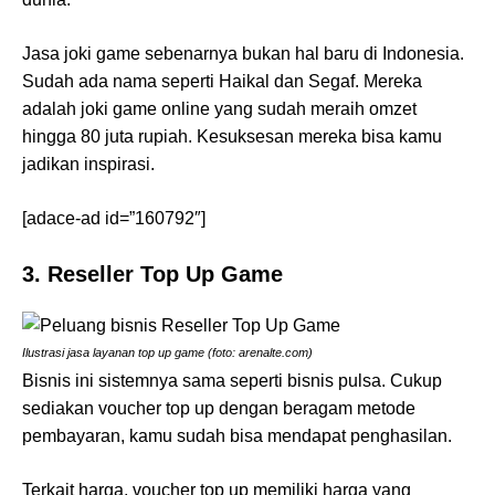
Jasa joki game sebenarnya bukan hal baru di Indonesia.
Sudah ada nama seperti Haikal dan Segaf. Mereka
adalah joki game online yang sudah meraih omzet
hingga 80 juta rupiah. Kesuksesan mereka bisa kamu
jadikan inspirasi.
[adace-ad id=”160792″]
3. Reseller Top Up Game
Ilustrasi jasa layanan top up game (foto: arenalte.com)
Bisnis ini sistemnya sama seperti bisnis pulsa. Cukup
sediakan voucher top up dengan beragam metode
pembayaran, kamu sudah bisa mendapat penghasilan.
Terkait harga, voucher top up memiliki harga yang