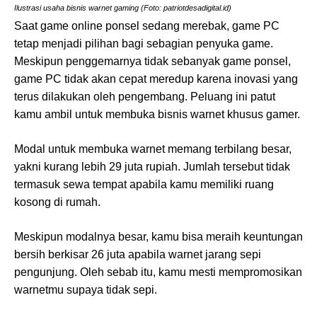
Ilustrasi usaha bisnis warnet gaming (Foto: patriotdesadigital.id)
Saat game online ponsel sedang merebak, game PC
tetap menjadi pilihan bagi sebagian penyuka game.
Meskipun penggemarnya tidak sebanyak game ponsel,
game PC tidak akan cepat meredup karena inovasi yang
terus dilakukan oleh pengembang. Peluang ini patut
kamu ambil untuk membuka bisnis warnet khusus gamer.
Modal untuk membuka warnet memang terbilang besar,
yakni kurang lebih 29 juta rupiah. Jumlah tersebut tidak
termasuk sewa tempat apabila kamu memiliki ruang
kosong di rumah.
Meskipun modalnya besar, kamu bisa meraih keuntungan
bersih berkisar 26 juta apabila warnet jarang sepi
pengunjung. Oleh sebab itu, kamu mesti mempromosikan
warnetmu supaya tidak sepi.