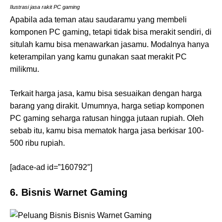
Ilustrasi jasa rakit PC gaming
Apabila ada teman atau saudaramu yang membeli
komponen PC gaming, tetapi tidak bisa merakit sendiri, di
situlah kamu bisa menawarkan jasamu. Modalnya hanya
keterampilan yang kamu gunakan saat merakit PC
milikmu.
Terkait harga jasa, kamu bisa sesuaikan dengan harga
barang yang dirakit. Umumnya, harga setiap komponen
PC gaming seharga ratusan hingga jutaan rupiah. Oleh
sebab itu, kamu bisa mematok harga jasa berkisar 100-
500 ribu rupiah.
[adace-ad id=”160792″]
6. Bisnis Warnet Gaming