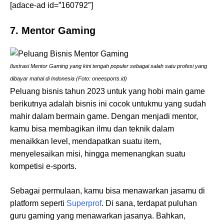
[adace-ad id=”160792″]
7. Mentor Gaming
Ilustrasi Mentor Gaming yang kini tengah populer sebagai salah satu profesi yang
dibayar mahal di Indonesia (Foto: oneesports.id)
Peluang bisnis tahun 2023 untuk yang hobi main game
berikutnya adalah bisnis ini cocok untukmu yang sudah
mahir dalam bermain game. Dengan menjadi mentor,
kamu bisa membagikan ilmu dan teknik dalam
menaikkan level, mendapatkan suatu item,
menyelesaikan misi, hingga memenangkan suatu
kompetisi e-sports.
Sebagai permulaan, kamu bisa menawarkan jasamu di
platform seperti
Superprof
. Di sana, terdapat puluhan
guru gaming yang menawarkan jasanya. Bahkan,