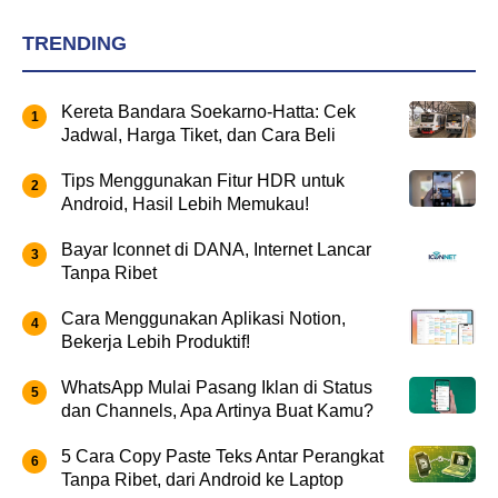
TRENDING
Kereta Bandara Soekarno-Hatta: Cek
Jadwal, Harga Tiket, dan Cara Beli
Tips Menggunakan Fitur HDR untuk
Android, Hasil Lebih Memukau!
Bayar Iconnet di DANA, Internet Lancar
Tanpa Ribet
Cara Menggunakan Aplikasi Notion,
Bekerja Lebih Produktif!
WhatsApp Mulai Pasang Iklan di Status
dan Channels, Apa Artinya Buat Kamu?
5 Cara Copy Paste Teks Antar Perangkat
Tanpa Ribet, dari Android ke Laptop