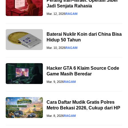
Perang Iran–Israel: Operasi Siber
Jadi Senjata Rahasia
Mar. 12, 2026
RAGAM
Baterai Nuklir Koin dari China Bisa
Hidup 50 Tahun
Mar. 10, 2026
RAGAM
Hacker GTA 6 Klaim Source Code
Game Masih Beredar
Mar. 9, 2026
RAGAM
Cara Daftar Mudik Gratis Polres
Metro Bekasi 2026, Cukup dari HP
Mar. 8, 2026
RAGAM