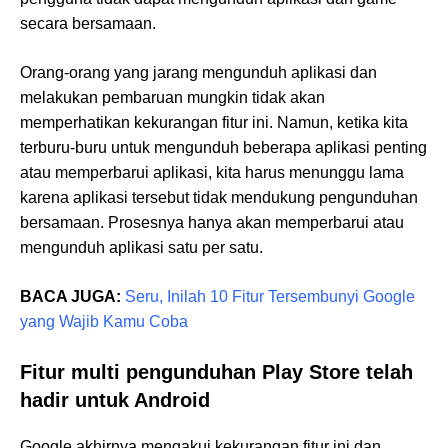
secara bersamaan.
Orang-orang yang jarang mengunduh aplikasi dan
melakukan pembaruan mungkin tidak akan
memperhatikan kekurangan fitur ini. Namun, ketika kita
terburu-buru untuk mengunduh beberapa aplikasi penting
atau memperbarui aplikasi, kita harus menunggu lama
karena aplikasi tersebut tidak mendukung pengunduhan
bersamaan. Prosesnya hanya akan memperbarui atau
mengunduh aplikasi satu per satu.
BACA JUGA:
Seru, Inilah 10 Fitur Tersembunyi Google
yang Wajib Kamu Coba
Fitur multi pengunduhan Play Store telah
hadir untuk Android
Google akhirnya mengakui kekurangan fitur ini dan