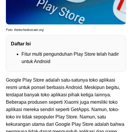
Foto: thetechedvocate.org
Daftar Isi
Fitur multi pengunduhan Play Store telah hadir
untuk Android
Google Play Store adalah satu-satunya toko aplikasi
resmi untuk ponsel berbasis Android. Meskipun begitu,
terdapat banyak toko aplikasi pihak ketiga lainnya.
Beberapa produsen seperti Xiaomi juga memiliki toko
aplikasi mereka sendiri seperti GetApps. Namun, toko-
toko ini tidak sepopuler Play Store. Namun, satu
kekurangan utama dari Google Play Store adalah bahwa
pengguna tidak dapat mengunduh aplikasi dan game