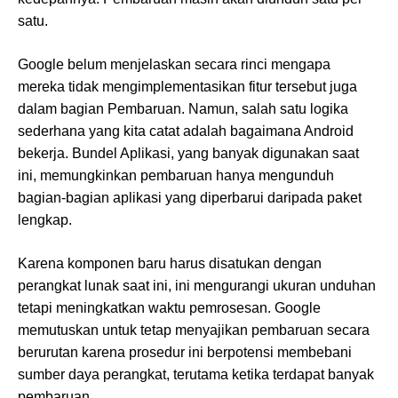
satu.
Google belum menjelaskan secara rinci mengapa
mereka tidak mengimplementasikan fitur tersebut juga
dalam bagian Pembaruan. Namun, salah satu logika
sederhana yang kita catat adalah bagaimana Android
bekerja. Bundel Aplikasi, yang banyak digunakan saat
ini, memungkinkan pembaruan hanya mengunduh
bagian-bagian aplikasi yang diperbarui daripada paket
lengkap.
Karena komponen baru harus disatukan dengan
perangkat lunak saat ini, ini mengurangi ukuran unduhan
tetapi meningkatkan waktu pemrosesan. Google
memutuskan untuk tetap menyajikan pembaruan secara
berurutan karena prosedur ini berpotensi membebani
sumber daya perangkat, terutama ketika terdapat banyak
pembaruan.