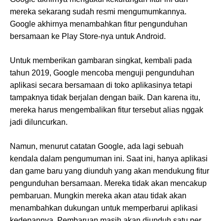
mereka sekarang sudah resmi mengumumkannya.
Google akhirnya menambahkan fitur pengunduhan
bersamaan ke Play Store-nya untuk Android.
Untuk memberikan gambaran singkat, kembali pada
tahun 2019, Google mencoba menguji pengunduhan
aplikasi secara bersamaan di toko aplikasinya tetapi
tampaknya tidak berjalan dengan baik. Dan karena itu,
mereka harus mengembalikan fitur tersebut alias nggak
jadi diluncurkan.
Namun, menurut catatan Google, ada lagi sebuah
kendala dalam pengumuman ini. Saat ini, hanya aplikasi
dan game baru yang diunduh yang akan mendukung fitur
pengunduhan bersamaan. Mereka tidak akan mencakup
pembaruan. Mungkin mereka akan atau tidak akan
menambahkan dukungan untuk memperbarui aplikasi
kedepannya. Pembaruan masih akan diunduh satu per