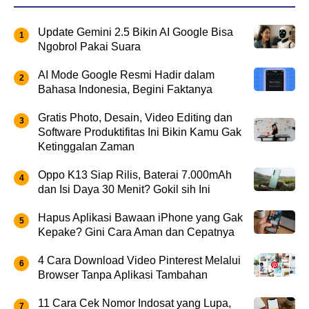
Update Gemini 2.5 Bikin AI Google Bisa
Ngobrol Pakai Suara
AI Mode Google Resmi Hadir dalam
Bahasa Indonesia, Begini Faktanya
Gratis Photo, Desain, Video Editing dan
Software Produktifitas Ini Bikin Kamu Gak
Ketinggalan Zaman
Oppo K13 Siap Rilis, Baterai 7.000mAh
dan Isi Daya 30 Menit? Gokil sih Ini
Hapus Aplikasi Bawaan iPhone yang Gak
Kepake? Gini Cara Aman dan Cepatnya
4 Cara Download Video Pinterest Melalui
Browser Tanpa Aplikasi Tambahan
11 Cara Cek Nomor Indosat yang Lupa,