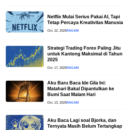
Netflix Mulai Serius Pakai AI, Tapi
Tetap Percaya Kreativitas Manusia
Oct. 22, 2025
RAGAM
Strategi Trading Forex Paling Jitu
untuk Kantong Maksimal di Tahun
2025
Oct. 17, 2025
RAGAM
Aku Baru Baca Ide Gila Ini:
Matahari Bakal Dipantulkan ke
Bumi Saat Malam Hari
Oct. 13, 2025
RAGAM
Aku Baca Lagi soal Bjorka, dan
Ternyata Masih Belum Tertangkap