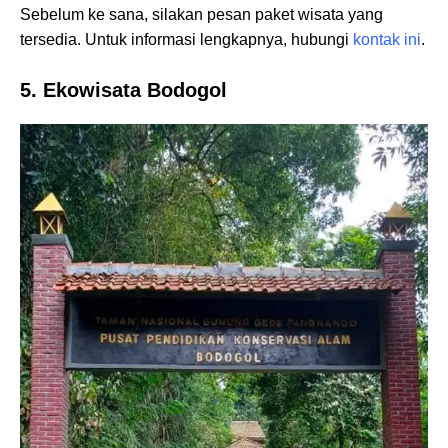
Sebelum ke sana, silakan pesan paket wisata yang
tersedia. Untuk informasi lengkapnya, hubungi
kontak ini
.
5. Ekowisata Bodogol