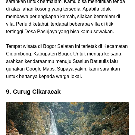
sarankan untuk bermalam. Kamu bisa mendirikan tenda
di atas lahan kosong yang tersedia. Apabila tidak
membawa perlengkapan kemah, silakan bermalam di
vila. Perlu diketahui, terdapat beberapa villa di titik
tertinggi Desa Pasirjaya yang bisa kamu sewakan.
Tempat wisata di Bogor Selatan ini terletak di Kecamatan
Cigombong, Kabupaten Bogor. Untuk menuju ke sana,
arahkan kendaraanmu menuju Stasiun Batutulis lalu
gunakan Google Maps. Supaya yakin, kami sarankan
untuk bertanya kepada warga lokal.
9. Curug Cikaracak