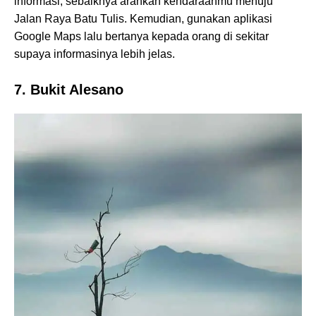
informasi, sebaiknya arahkan kendaraanmu menuju
Jalan Raya Batu Tulis. Kemudian, gunakan aplikasi
Google Maps lalu bertanya kepada orang di sekitar
supaya informasinya lebih jelas.
7. Bukit Alesano