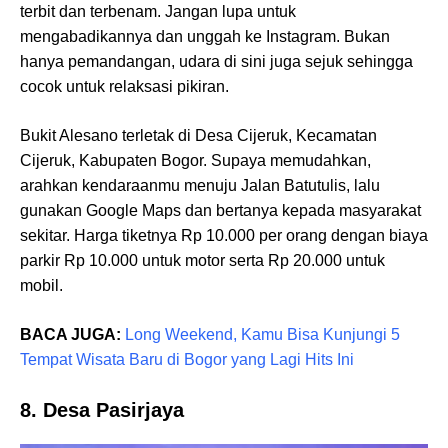
terbit dan terbenam. Jangan lupa untuk
mengabadikannya dan unggah ke Instagram. Bukan
hanya pemandangan, udara di sini juga sejuk sehingga
cocok untuk relaksasi pikiran.
Bukit Alesano terletak di Desa Cijeruk, Kecamatan
Cijeruk, Kabupaten Bogor. Supaya memudahkan,
arahkan kendaraanmu menuju Jalan Batutulis, lalu
gunakan Google Maps dan bertanya kepada masyarakat
sekitar. Harga tiketnya Rp 10.000 per orang dengan biaya
parkir Rp 10.000 untuk motor serta Rp 20.000 untuk
mobil.
BACA JUGA:
Long Weekend, Kamu Bisa Kunjungi 5
Tempat Wisata Baru di Bogor yang Lagi Hits Ini
8. Desa Pasirjaya