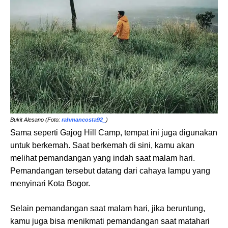
Bukit Alesano (Foto:
rahmancosta92_
)
Sama seperti Gajog Hill Camp, tempat ini juga digunakan
untuk berkemah. Saat berkemah di sini, kamu akan
melihat pemandangan yang indah saat malam hari.
Pemandangan tersebut datang dari cahaya lampu yang
menyinari Kota Bogor.
Selain pemandangan saat malam hari, jika beruntung,
kamu juga bisa menikmati pemandangan saat matahari