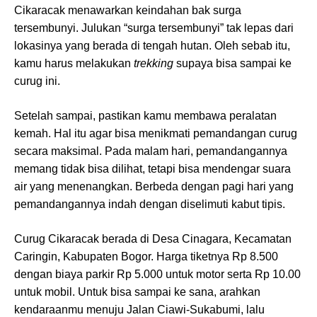
Cikaracak menawarkan keindahan bak surga
tersembunyi. Julukan “surga tersembunyi” tak lepas dari
lokasinya yang berada di tengah hutan. Oleh sebab itu,
kamu harus melakukan
trekking
supaya bisa sampai ke
curug ini.
Setelah sampai, pastikan kamu membawa peralatan
kemah. Hal itu agar bisa menikmati pemandangan curug
secara maksimal. Pada malam hari, pemandangannya
memang tidak bisa dilihat, tetapi bisa mendengar suara
air yang menenangkan. Berbeda dengan pagi hari yang
pemandangannya indah dengan diselimuti kabut tipis.
Curug Cikaracak berada di Desa Cinagara, Kecamatan
Caringin, Kabupaten Bogor. Harga tiketnya Rp 8.500
dengan biaya parkir Rp 5.000 untuk motor serta Rp 10.00
untuk mobil. Untuk bisa sampai ke sana, arahkan
kendaraanmu menuju Jalan Ciawi-Sukabumi, lalu