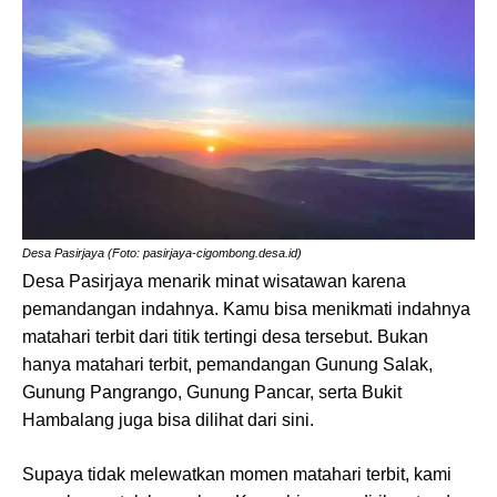
Desa Pasirjaya (Foto: pasirjaya-cigombong.desa.id)
Desa Pasirjaya menarik minat wisatawan karena
pemandangan indahnya. Kamu bisa menikmati indahnya
matahari terbit dari titik tertingi desa tersebut. Bukan
hanya matahari terbit, pemandangan Gunung Salak,
Gunung Pangrango, Gunung Pancar, serta Bukit
Hambalang juga bisa dilihat dari sini.
Supaya tidak melewatkan momen matahari terbit, kami