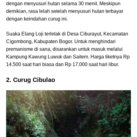
dengan menyusuri hutan selama 30 menit. Meskipun
demikian, rasa lelah setelah menyusuri hutan terbayar
dengan keindahan curug ini.
Suaka Elang Loji terletak di Desa Ciburayut, Kecamatan
Cigombong, Kabupaten Bogor. Untuk menghindari
premanisme di sana, disarankan untuk masuk melalui
Kampung Kawung Luwuk dan Saitem. Harga tiketnya Rp
14.500 saat hari biasa dan Rp 17.000 saat hari libur.
2. Curug Cibulao