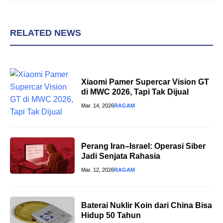
RELATED NEWS
Xiaomi Pamer Supercar Vision GT
di MWC 2026, Tapi Tak Dijual
Mar. 14, 2026
RAGAM
Perang Iran–Israel: Operasi Siber
Jadi Senjata Rahasia
Mar. 12, 2026
RAGAM
Baterai Nuklir Koin dari China Bisa
Hidup 50 Tahun