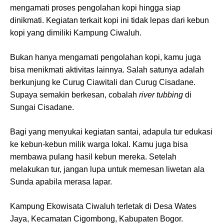
mengamati proses pengolahan kopi hingga siap
dinikmati. Kegiatan terkait kopi ini tidak lepas dari kebun
kopi yang dimiliki Kampung Ciwaluh.
Bukan hanya mengamati pengolahan kopi, kamu juga
bisa menikmati aktivitas lainnya. Salah satunya adalah
berkunjung ke Curug Ciawitali dan Curug Cisadane.
Supaya semakin berkesan, cobalah
river tubbing
di
Sungai Cisadane.
Bagi yang menyukai kegiatan santai, adapula tur edukasi
ke kebun-kebun milik warga lokal. Kamu juga bisa
membawa pulang hasil kebun mereka. Setelah
melakukan tur, jangan lupa untuk memesan liwetan ala
Sunda apabila merasa lapar.
Kampung Ekowisata Ciwaluh terletak di Desa Wates
Jaya, Kecamatan Cigombong, Kabupaten Bogor.