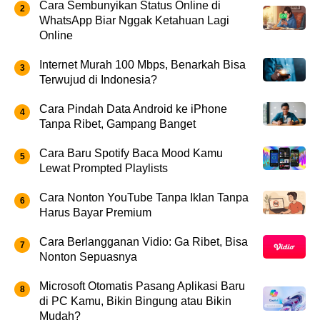
Cara Sembunyikan Status Online di
WhatsApp Biar Nggak Ketahuan Lagi
Online
Internet Murah 100 Mbps, Benarkah Bisa
Terwujud di Indonesia?
Cara Pindah Data Android ke iPhone
Tanpa Ribet, Gampang Banget
Cara Baru Spotify Baca Mood Kamu
Lewat Prompted Playlists
Cara Nonton YouTube Tanpa Iklan Tanpa
Harus Bayar Premium
Cara Berlangganan Vidio: Ga Ribet, Bisa
Nonton Sepuasnya
Microsoft Otomatis Pasang Aplikasi Baru
di PC Kamu, Bikin Bingung atau Bikin
Mudah?