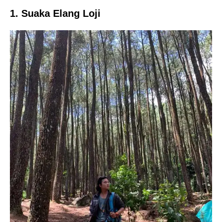
1. Suaka Elang Loji