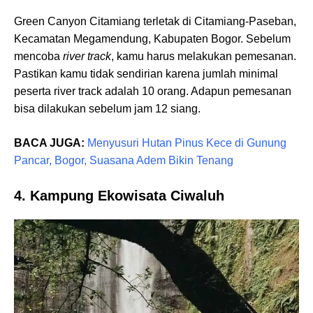
Green Canyon Citamiang terletak di Citamiang-Paseban,
Kecamatan Megamendung, Kabupaten Bogor. Sebelum
mencoba
river track
, kamu harus melakukan pemesanan.
Pastikan kamu tidak sendirian karena jumlah minimal
peserta river track adalah 10 orang. Adapun pemesanan
bisa dilakukan sebelum jam 12 siang.
BACA JUGA:
Menyusuri Hutan Pinus Kece di Gunung
Pancar, Bogor, Suasana Adem Bikin Tenang
4. Kampung Ekowisata Ciwaluh