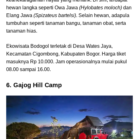
hewan langka seperti Owa Jawa
(Hylobates moloch)
dan
Elang Jawa
(Spizateus bartelsi)
. Selain hewan, adapula
tumbuhan seperti tanaman bangu, tanaman obat, serta
tanaman hias.
Ekowisata Bodogol terletak di Desa Wates Jaya,
Kecamatan Cigombong, Kabupaten Bogor. Harga tiket
masuknya Rp 10.000. Jam operasionalnya mulai pukul
08.00 sampai 16.00.
6. Gajog Hill Camp