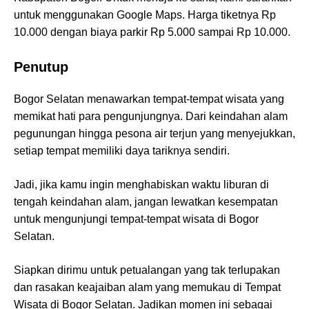
untuk menggunakan Google Maps. Harga tiketnya Rp
10.000 dengan biaya parkir Rp 5.000 sampai Rp 10.000.
Penutup
Bogor Selatan menawarkan tempat-tempat wisata yang
memikat hati para pengunjungnya. Dari keindahan alam
pegunungan hingga pesona air terjun yang menyejukkan,
setiap tempat memiliki daya tariknya sendiri.
Jadi, jika kamu ingin menghabiskan waktu liburan di
tengah keindahan alam, jangan lewatkan kesempatan
untuk mengunjungi tempat-tempat wisata di Bogor
Selatan.
Siapkan dirimu untuk petualangan yang tak terlupakan
dan rasakan keajaiban alam yang memukau di Tempat
Wisata di Bogor Selatan. Jadikan momen ini sebagai