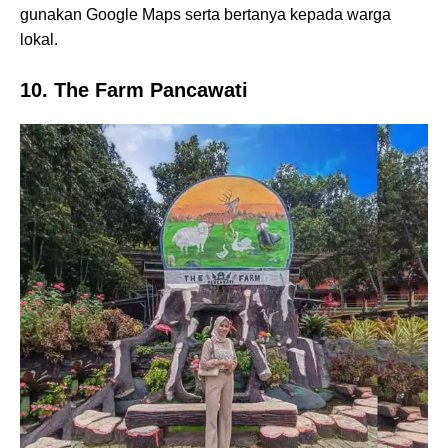
gunakan Google Maps serta bertanya kepada warga
lokal.
10. The Farm Pancawati