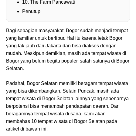
10. The Farm Pancawati
Penutup
Bagi sebagian masyarakat, Bogor sudah menjadi tempat
yang familiar untuk berlibur. Hal itu karena letak Bogor
yang tak jauh dari Jakarta dan bisa diakses dengan
mudah. Meskipun demikian, masih ada tempat wisata di
Bogor yang belum begitu populer, salah satunya di Bogor
Selatan.
Padahal, Bogor Selatan memiliki beragam tempat wisata
yang bisa dikembangkan. Selain Puncak, masih ada
tempat wisata di Bogor Selatan lainnya yang sebenarnya
berpotensi bisa menambah pendapatan daerah. Dari
beragamnya tempat wisata di sana, kami akan
membahas 10 tempat wisata di Bogor Selatan pada
artikel di bawah ini.