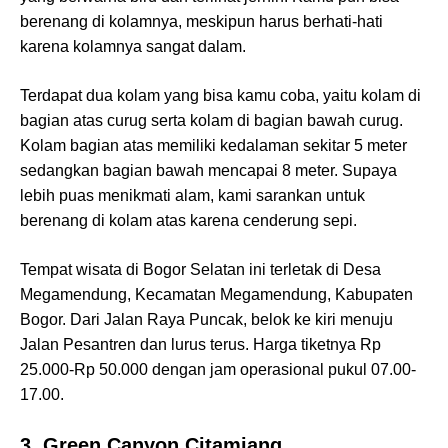
berenang di kolamnya, meskipun harus berhati-hati
karena kolamnya sangat dalam.
Terdapat dua kolam yang bisa kamu coba, yaitu kolam di
bagian atas curug serta kolam di bagian bawah curug.
Kolam bagian atas memiliki kedalaman sekitar 5 meter
sedangkan bagian bawah mencapai 8 meter. Supaya
lebih puas menikmati alam, kami sarankan untuk
berenang di kolam atas karena cenderung sepi.
Tempat wisata di Bogor Selatan ini terletak di Desa
Megamendung, Kecamatan Megamendung, Kabupaten
Bogor. Dari Jalan Raya Puncak, belok ke kiri menuju
Jalan Pesantren dan lurus terus. Harga tiketnya Rp
25.000-Rp 50.000 dengan jam operasional pukul 07.00-
17.00.
3. Green Canyon Citamiang