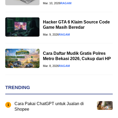
Mar. 10, 2026
RAGAM
Hacker GTA 6 Klaim Source Code
Game Masih Beredar
Mar. 9, 2026
RAGAM
Cara Daftar Mudik Gratis Polres
Metro Bekasi 2026, Cukup dari HP
Mar. 8, 2026
RAGAM
TRENDING
Cara Pakai ChatGPT untuk Jualan di
Shopee