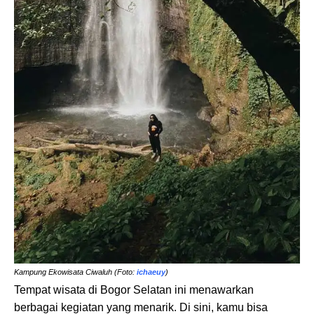
Kampung Ekowisata Ciwaluh (Foto:
ichaeuy
)
Tempat wisata di Bogor Selatan ini menawarkan
berbagai kegiatan yang menarik. Di sini, kamu bisa