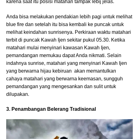
karena saat itu posisi matahari tampak lebij jelas.
Anda bisa melakukan pendakian lebih pagi untuk melihat
blue fire dan setelah itu bisa kembali ke puncak untuk
melihat keindahan sunrisenya. Perkiraan waktu matahari
terbit di puncak Kawah Ijen sekitar pukul 05.30. Ketika
matahari mulai menyinari kawasan Kawah Ijen,
pemandangan memukau dapat Anda nikmati. Selain
indahnya sunrise, matahari yang menyinari Kawah Ijen
yang berwarna hijau kebiruan akan memantulkan
cahaya matahari yang berwarna keemasan, sungguh
pemandangan yang mengesankan dan sulit untuk
dilupakan.
3. Penambangan Belerang Tradisional