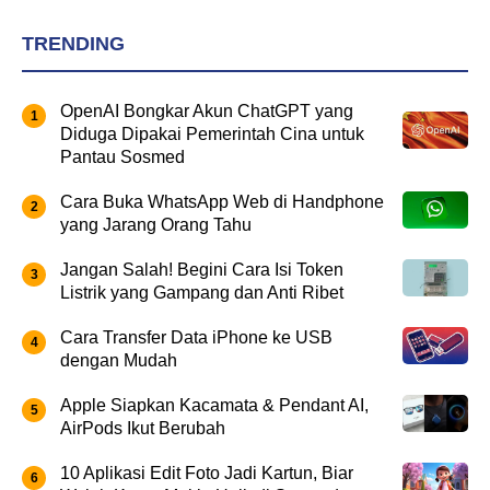
TRENDING
OpenAI Bongkar Akun ChatGPT yang
Diduga Dipakai Pemerintah Cina untuk
Pantau Sosmed
Cara Buka WhatsApp Web di Handphone
yang Jarang Orang Tahu
Jangan Salah! Begini Cara Isi Token
Listrik yang Gampang dan Anti Ribet
Cara Transfer Data iPhone ke USB
dengan Mudah
Apple Siapkan Kacamata & Pendant AI,
AirPods Ikut Berubah
10 Aplikasi Edit Foto Jadi Kartun, Biar