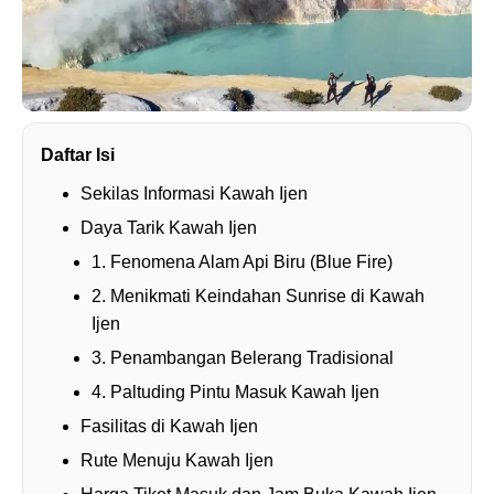
Daftar Isi
Sekilas Informasi Kawah Ijen
Daya Tarik Kawah Ijen
1. Fenomena Alam Api Biru (Blue Fire)
2. Menikmati Keindahan Sunrise di Kawah
Ijen
3. Penambangan Belerang Tradisional
4. Paltuding Pintu Masuk Kawah Ijen
Fasilitas di Kawah Ijen
Rute Menuju Kawah Ijen