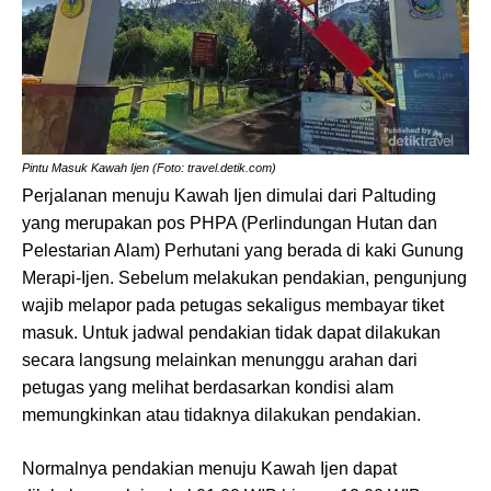
Pintu Masuk Kawah Ijen (Foto: travel.detik.com)
Perjalanan menuju Kawah Ijen dimulai dari Paltuding
yang merupakan pos PHPA (Perlindungan Hutan dan
Pelestarian Alam) Perhutani yang berada di kaki Gunung
Merapi-Ijen. Sebelum melakukan pendakian, pengunjung
wajib melapor pada petugas sekaligus membayar tiket
masuk. Untuk jadwal pendakian tidak dapat dilakukan
secara langsung melainkan menunggu arahan dari
petugas yang melihat berdasarkan kondisi alam
memungkinkan atau tidaknya dilakukan pendakian.
Normalnya pendakian menuju Kawah Ijen dapat