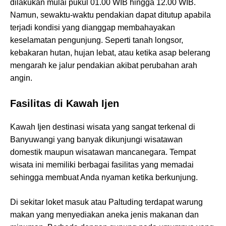
dilakukan mulai pukul 01.00 WIB hingga 12.00 WIB.
Namun, sewaktu-waktu pendakian dapat ditutup apabila
terjadi kondisi yang dianggap membahayakan
keselamatan pengunjung. Seperti tanah longsor,
kebakaran hutan, hujan lebat, atau ketika asap belerang
mengarah ke jalur pendakian akibat perubahan arah
angin.
Fasilitas di Kawah Ijen
Kawah Ijen destinasi wisata yang sangat terkenal di
Banyuwangi yang banyak dikunjungi wisatawan
domestik maupun wisatawan mancanegara. Tempat
wisata ini memiliki berbagai fasilitas yang memadai
sehingga membuat Anda nyaman ketika berkunjung.
Di sekitar loket masuk atau Paltuding terdapat warung
makan yang menyediakan aneka jenis makanan dan