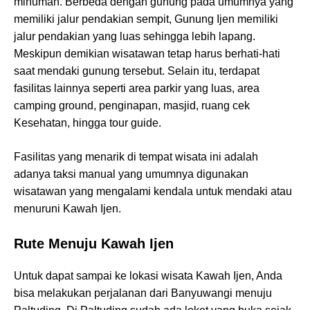
minuman. Berbeda dengan gunung pada umumnya yang
memiliki jalur pendakian sempit, Gunung Ijen memiliki
jalur pendakian yang luas sehingga lebih lapang.
Meskipun demikian wisatawan tetap harus berhati-hati
saat mendaki gunung tersebut. Selain itu, terdapat
fasilitas lainnya seperti area parkir yang luas, area
camping ground, penginapan, masjid, ruang cek
Kesehatan, hingga tour guide.
Fasilitas yang menarik di tempat wisata ini adalah
adanya taksi manual yang umumnya digunakan
wisatawan yang mengalami kendala untuk mendaki atau
menuruni Kawah Ijen.
Rute Menuju Kawah Ijen
Untuk dapat sampai ke lokasi wisata Kawah Ijen, Anda
bisa melakukan perjalanan dari Banyuwangi menuju