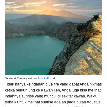
Sunrise di Kawah Ijen (Foto:
travelailleurs
)
Tidak hanya keindahan blue fire yang dapat Anda nikmati
ketika berkunjung ke Kawah Ijen, Anda juga bisa melihat
indahnya sunrise yang muncul di sekitar kawah. Waktu
terbaik untuk melihat sunrise adalah pada bulan Agustus,