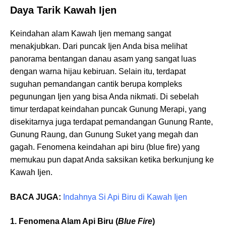
Daya Tarik Kawah Ijen
Keindahan alam Kawah Ijen memang sangat
menakjubkan. Dari puncak Ijen Anda bisa melihat
panorama bentangan danau asam yang sangat luas
dengan warna hijau kebiruan. Selain itu, terdapat
suguhan pemandangan cantik berupa kompleks
pegunungan Ijen yang bisa Anda nikmati. Di sebelah
timur terdapat keindahan puncak Gunung Merapi, yang
disekitarnya juga terdapat pemandangan Gunung Rante,
Gunung Raung, dan Gunung Suket yang megah dan
gagah. Fenomena keindahan api biru (blue fire) yang
memukau pun dapat Anda saksikan ketika berkunjung ke
Kawah Ijen.
BACA JUGA:
Indahnya Si Api Biru di Kawah Ijen
1. Fenomena Alam Api Biru (
Blue Fire
)