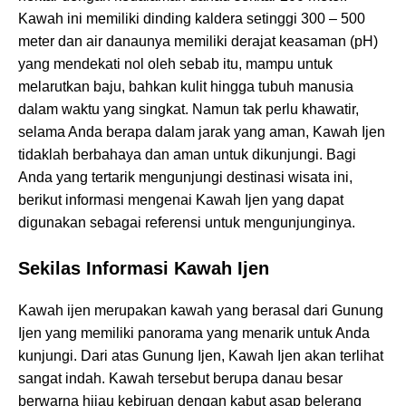
Kawah ini memiliki dinding kaldera setinggi 300 – 500
meter dan air danaunya memiliki derajat keasaman (pH)
yang mendekati nol oleh sebab itu, mampu untuk
melarutkan baju, bahkan kulit hingga tubuh manusia
dalam waktu yang singkat. Namun tak perlu khawatir,
selama Anda berapa dalam jarak yang aman, Kawah Ijen
tidaklah berbahaya dan aman untuk dikunjungi. Bagi
Anda yang tertarik mengunjungi destinasi wisata ini,
berikut informasi mengenai Kawah Ijen yang dapat
digunakan sebagai referensi untuk mengunjunginya.
Sekilas Informasi Kawah Ijen
Kawah ijen merupakan kawah yang berasal dari Gunung
Ijen yang memiliki panorama yang menarik untuk Anda
kunjungi. Dari atas Gunung Ijen, Kawah Ijen akan terlihat
sangat indah. Kawah tersebut berupa danau besar
berwarna hijau kebiruan dengan kabut asap belerang