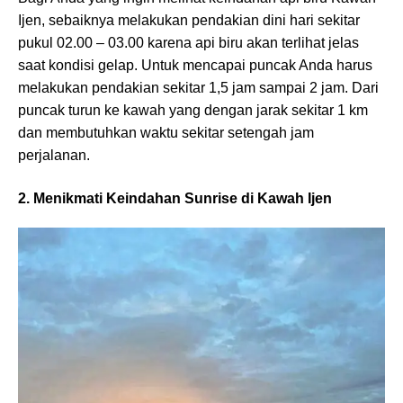
Ijen, sebaiknya melakukan pendakian dini hari sekitar
pukul 02.00 – 03.00 karena api biru akan terlihat jelas
saat kondisi gelap. Untuk mencapai puncak Anda harus
melakukan pendakian sekitar 1,5 jam sampai 2 jam. Dari
puncak turun ke kawah yang dengan jarak sekitar 1 km
dan membutuhkan waktu sekitar setengah jam
perjalanan.
2. Menikmati Keindahan Sunrise di Kawah Ijen