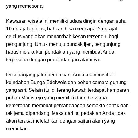
yang memesona.
Kawasan wisata ini memiliki udara dingin dengan suhu
10 derajat celcius, bahkan bisa mencapai 2 derajat
celcius yang akan menambah kesan tersendiri bagi
pengunjung. Untuk menuju puncak Ijen, pengunjung
harus melakukan pendakian yang membuat Anda
terpesona dengan pemandangan alamnya.
Di sepanjang jalur pendakian, Anda akan melihat
keindahan Bunga Edelweis dan pohon cemara gunung
yang asri. Selain itu, di lereng kawah terdapat hamparan
pohon Manisrejo yang memiliki daun berwana
kemerahan membuat pemandangan semakin cantik dan
tak jemu dipandang. Maka dari itu pedakian Anda tidak
akan terasa melelahkan dengan sajian alam yang
memukau.