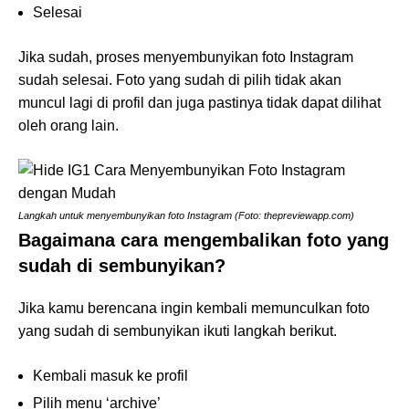
Selesai
Jika sudah, proses menyembunyikan foto Instagram
sudah selesai. Foto yang sudah di pilih tidak akan
muncul lagi di profil dan juga pastinya tidak dapat dilihat
oleh orang lain.
Langkah untuk menyembunyikan foto Instagram (Foto: thepreviewapp.com)
Bagaimana cara mengembalikan foto yang
sudah di sembunyikan?
Jika kamu berencana ingin kembali memunculkan foto
yang sudah di sembunyikan ikuti langkah berikut.
Kembali masuk ke profil
Pilih menu ‘archive’