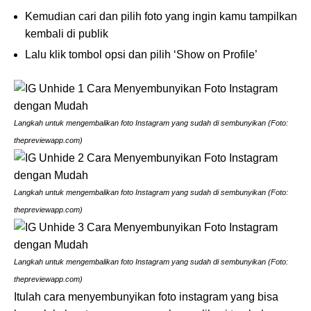
Kemudian cari dan pilih foto yang ingin kamu tampilkan
kembali di publik
Lalu klik tombol opsi dan pilih ‘Show on Profile’
Langkah untuk mengembalikan foto Instagram yang sudah di sembunyikan (Foto:
thepreviewapp.com)
Langkah untuk mengembalikan foto Instagram yang sudah di sembunyikan (Foto:
thepreviewapp.com)
Langkah untuk mengembalikan foto Instagram yang sudah di sembunyikan (Foto:
thepreviewapp.com)
Itulah cara menyembunyikan foto instagram yang bisa