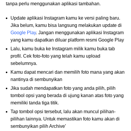
tanpa perlu menggunakan aplikasi tambahan.
Update aplikasi Instagram kamu ke versi paling baru.
Jika belum, kamu bisa langsung melakukan update di
Google Play
. Jangan menggunakan aplikasi Instagram
yang kamu dapatkan diluar platform resmi Google Play
Lalu, kamu buka ke Instagram milik kamu buka tab
profil. Cek foto-foto yang telah kamu upload
sebelumnya.
Kamu dapat mencari dan memilih foto mana yang akan
nantinya di sembunyikan
Jika sudah mendapatkan foto yang anda pilih, pilih
tombol opsi yang berada di ujung kanan atas foto yang
memiliki tanda tiga titik.
Tap tombol opsi tersebut, lalu akan muncul pilihan-
pilihan lainnya. Untuk memastikan foto kamu akan di
sembunyikan pilih Archive’