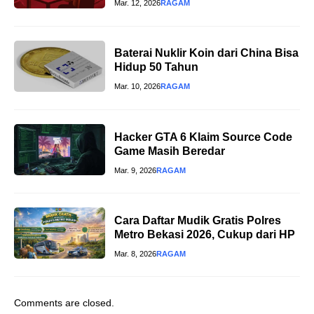
Mar. 12, 2026
RAGAM
Baterai Nuklir Koin dari China Bisa
Hidup 50 Tahun
Mar. 10, 2026
RAGAM
Hacker GTA 6 Klaim Source Code
Game Masih Beredar
Mar. 9, 2026
RAGAM
Cara Daftar Mudik Gratis Polres
Metro Bekasi 2026, Cukup dari HP
Mar. 8, 2026
RAGAM
Comments are closed.