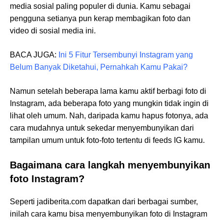
media sosial paling populer di dunia. Kamu sebagai
pengguna setianya pun kerap membagikan foto dan
video di sosial media ini.
BACA JUGA:
Ini 5 Fitur Tersembunyi Instagram yang
Belum Banyak Diketahui, Pernahkah Kamu Pakai?
Namun setelah beberapa lama kamu aktif berbagi foto di
Instagram, ada beberapa foto yang mungkin tidak ingin di
lihat oleh umum. Nah, daripada kamu hapus fotonya, ada
cara mudahnya untuk sekedar menyembunyikan dari
tampilan umum untuk foto-foto tertentu di feeds IG kamu.
Bagaimana cara langkah menyembunyikan
foto Instagram?
Seperti jadiberita.com dapatkan dari berbagai sumber,
inilah cara kamu bisa menyembunyikan foto di Instagram