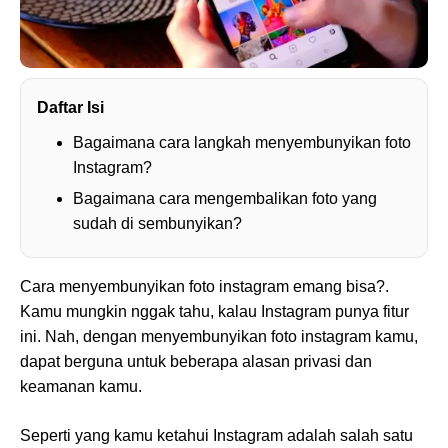
Daftar Isi
Bagaimana cara langkah menyembunyikan foto
Instagram?
Bagaimana cara mengembalikan foto yang
sudah di sembunyikan?
Cara menyembunyikan foto instagram emang bisa?.
Kamu mungkin nggak tahu, kalau Instagram punya fitur
ini. Nah, dengan menyembunyikan foto instagram kamu,
dapat berguna untuk beberapa alasan privasi dan
keamanan kamu.
Seperti yang kamu ketahui Instagram adalah salah satu