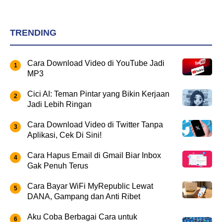
TRENDING
Cara Download Video di YouTube Jadi
MP3
Cici AI: Teman Pintar yang Bikin Kerjaan
Jadi Lebih Ringan
Cara Download Video di Twitter Tanpa
Aplikasi, Cek Di Sini!
Cara Hapus Email di Gmail Biar Inbox
Gak Penuh Terus
Cara Bayar WiFi MyRepublic Lewat
DANA, Gampang dan Anti Ribet
Aku Coba Berbagai Cara untuk