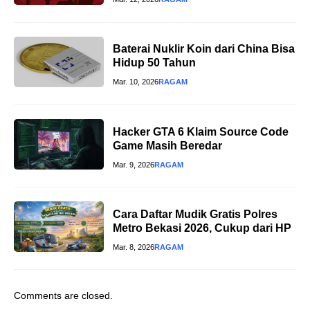
Baterai Nuklir Koin dari China Bisa
Hidup 50 Tahun
Mar. 10, 2026
RAGAM
Hacker GTA 6 Klaim Source Code
Game Masih Beredar
Mar. 9, 2026
RAGAM
Cara Daftar Mudik Gratis Polres
Metro Bekasi 2026, Cukup dari HP
Mar. 8, 2026
RAGAM
Comments are closed.