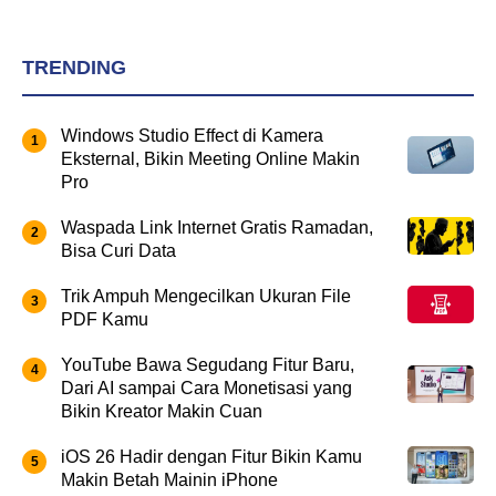
TRENDING
Windows Studio Effect di Kamera
Eksternal, Bikin Meeting Online Makin
Pro
Waspada Link Internet Gratis Ramadan,
Bisa Curi Data
Trik Ampuh Mengecilkan Ukuran File
PDF Kamu
YouTube Bawa Segudang Fitur Baru,
Dari AI sampai Cara Monetisasi yang
Bikin Kreator Makin Cuan
iOS 26 Hadir dengan Fitur Bikin Kamu
Makin Betah Mainin iPhone