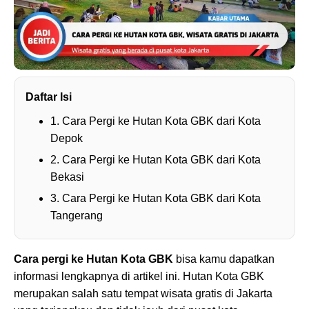
Daftar Isi
1. Cara Pergi ke Hutan Kota GBK dari Kota
Depok
2. Cara Pergi ke Hutan Kota GBK dari Kota
Bekasi
3. Cara Pergi ke Hutan Kota GBK dari Kota
Tangerang
Cara pergi ke Hutan Kota GBK
bisa kamu dapatkan
informasi lengkapnya di artikel ini. Hutan Kota GBK
merupakan salah satu tempat wisata gratis di Jakarta