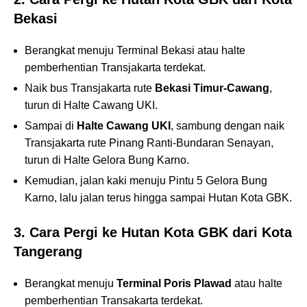
Bekasi
Berangkat menuju Terminal Bekasi atau halte
pemberhentian Transjakarta terdekat.
Naik bus Transjakarta rute
Bekasi Timur-Cawang
,
turun di Halte Cawang UKI.
Sampai di
Halte Cawang UKI
, sambung dengan naik
Transjakarta rute Pinang Ranti-Bundaran Senayan,
turun di Halte Gelora Bung Karno.
Kemudian, jalan kaki menuju Pintu 5 Gelora Bung
Karno, lalu jalan terus hingga sampai Hutan Kota GBK.
3. Cara Pergi ke Hutan Kota GBK dari Kota
Tangerang
Berangkat menuju
Terminal Poris Plawad
atau halte
pemberhentian Transakarta terdekat.