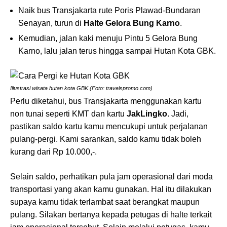
Naik bus Transjakarta rute Poris Plawad-Bundaran
Senayan, turun di
Halte Gelora Bung Karno
.
Kemudian, jalan kaki menuju Pintu 5 Gelora Bung
Karno, lalu jalan terus hingga sampai Hutan Kota GBK.
Illustrasi wisata hutan kota GBK (Foto: travelspromo.com)
Perlu diketahui, bus Transjakarta menggunakan kartu
non tunai seperti KMT dan kartu
JakLingko
. Jadi,
pastikan saldo kartu kamu mencukupi untuk perjalanan
pulang-pergi. Kami sarankan, saldo kamu tidak boleh
kurang dari Rp 10.000,-.
Selain saldo, perhatikan pula jam operasional dari moda
transportasi yang akan kamu gunakan. Hal itu dilakukan
supaya kamu tidak terlambat saat berangkat maupun
pulang. Silakan bertanya kepada petugas di halte terkait