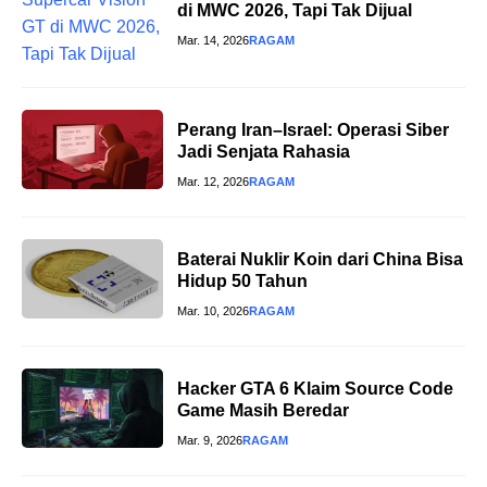
di MWC 2026, Tapi Tak Dijual
Mar. 14, 2026
RAGAM
Perang Iran–Israel: Operasi Siber
Jadi Senjata Rahasia
Mar. 12, 2026
RAGAM
Baterai Nuklir Koin dari China Bisa
Hidup 50 Tahun
Mar. 10, 2026
RAGAM
Hacker GTA 6 Klaim Source Code
Game Masih Beredar
Mar. 9, 2026
RAGAM