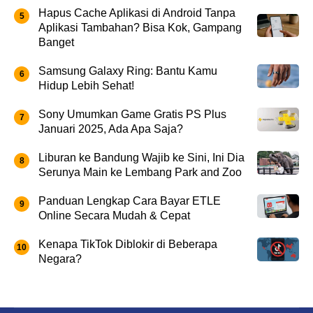
Hapus Cache Aplikasi di Android Tanpa
Aplikasi Tambahan? Bisa Kok, Gampang
Banget
Samsung Galaxy Ring: Bantu Kamu
Hidup Lebih Sehat!
Sony Umumkan Game Gratis PS Plus
Januari 2025, Ada Apa Saja?
Liburan ke Bandung Wajib ke Sini, Ini Dia
Serunya Main ke Lembang Park and Zoo
Panduan Lengkap Cara Bayar ETLE
Online Secara Mudah & Cepat
Kenapa TikTok Diblokir di Beberapa
Negara?