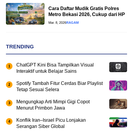
Cara Daftar Mudik Gratis Polres
Metro Bekasi 2026, Cukup dari HP
Mar. 8, 2026
RAGAM
TRENDING
ChatGPT Kini Bisa Tampilkan Visual
Interaktif untuk Belajar Sains
Spotify Tambah Fitur Cerdas Biar Playlist
Tetap Sesuai Selera
Mengungkap Arti Mimpi Gigi Copot
Menurut Primbon Jawa
Konflik Iran–Israel Picu Lonjakan
Serangan Siber Global