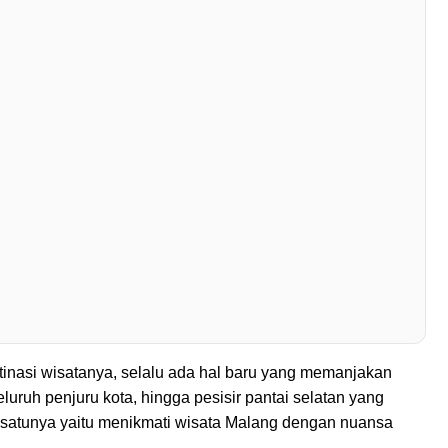
inasi wisatanya, selalu ada hal baru yang memanjakan
uruh penjuru kota, hingga pesisir pantai selatan yang
 satunya yaitu menikmati wisata Malang dengan nuansa