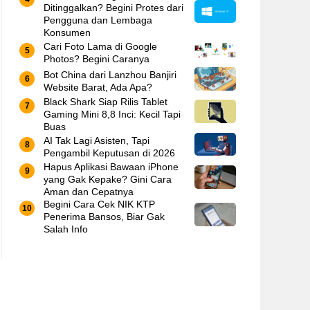
Ditinggalkan? Begini Protes dari
Pengguna dan Lembaga
Konsumen
Cari Foto Lama di Google
Photos? Begini Caranya
Bot China dari Lanzhou Banjiri
Website Barat, Ada Apa?
Black Shark Siap Rilis Tablet
Gaming Mini 8,8 Inci: Kecil Tapi
Buas
AI Tak Lagi Asisten, Tapi
Pengambil Keputusan di 2026
Hapus Aplikasi Bawaan iPhone
yang Gak Kepake? Gini Cara
Aman dan Cepatnya
Begini Cara Cek NIK KTP
Penerima Bansos, Biar Gak
Salah Info