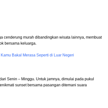
a cenderung murah dibandingkan wisata lainnya, membuat
cok bersama keluarga.
, Kamu Bakal Merasa Seperti di Luar Negeri
 dari Senin – Minggu. Untuk jamnya, dimulai pada pukul
menikmati sunset bersama pasangan ditemani suara