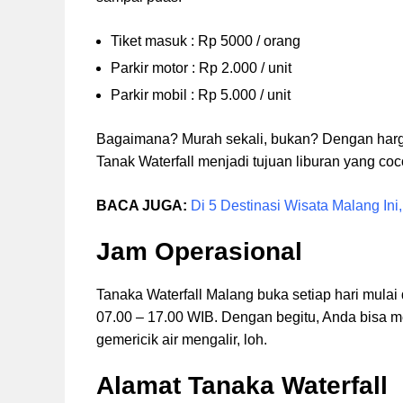
Tiket masuk : Rp 5000 / orang
Parkir motor : Rp 2.000 / unit
Parkir mobil : Rp 5.000 / unit
Bagaimana? Murah sekali, bukan? Dengan harg
Tanak Waterfall menjadi tujuan liburan yang co
BACA JUGA:
Di 5 Destinasi Wisata Malang Ini
Jam Operasional
Tanaka Waterfall Malang buka setiap hari mulai
07.00 – 17.00 WIB. Dengan begitu, Anda bisa 
gemericik air mengalir, loh.
Alamat Tanaka Waterfall