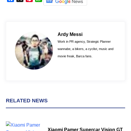
a
i
h
c
n
a
e
t
t
b
e
s
o
r
A
Ardy Messi
o
e
p
Work in PR agency, Strategic Planner
k
s
p
wannabe, a bikers, a cyclist, music and
t
movie freak, Barca fans.
RELATED NEWS
Xiaomi Pamer Supercar Vision GT