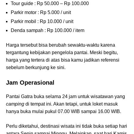
Tour guide : Rp 50.000 – Rp 100.000
Parkir motor : Rp 5.000 / unit
Parkir mobil : Rp 10.000 / unit
Denda sampah : Rp 100.000 / item
Harga tersebut bisa berubah sewaktu-waktu karena
tergantung kebijakan pengelola pantai. Meski begitu,
harga yang tertera di atas bisa kamu jadikan referensi
sebelum berkunjung ke sini.
Jam Operasional
Pantai Gatra buka selama 24 jam untuk wisatawan yang
camping
di tempat ini. Akan tetapi, untuk loket masuk
hanya buka mulai pukul 07.00 WIB sampai 16.00 WIB.
Perlu diketahui, destinasi wisata ini tidak buka setiap hari
antara Senin sampai Minggu. Melainkan, saat hari Kamis