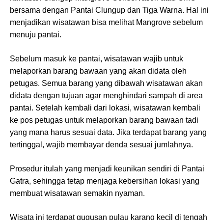
bersama dengan Pantai Clungup dan Tiga Warna. Hal ini
menjadikan wisatawan bisa melihat Mangrove sebelum
menuju pantai.
Sebelum masuk ke pantai, wisatawan wajib untuk
melaporkan barang bawaan yang akan didata oleh
petugas. Semua barang yang dibawah wisatawan akan
didata dengan tujuan agar menghindari sampah di area
pantai. Setelah kembali dari lokasi, wisatawan kembali
ke pos petugas untuk melaporkan barang bawaan tadi
yang mana harus sesuai data. Jika terdapat barang yang
tertinggal, wajib membayar denda sesuai jumlahnya.
Prosedur itulah yang menjadi keunikan sendiri di Pantai
Gatra, sehingga tetap menjaga kebersihan lokasi yang
membuat wisatawan semakin nyaman.
Wisata ini terdapat gugusan pulau karang kecil di tengah