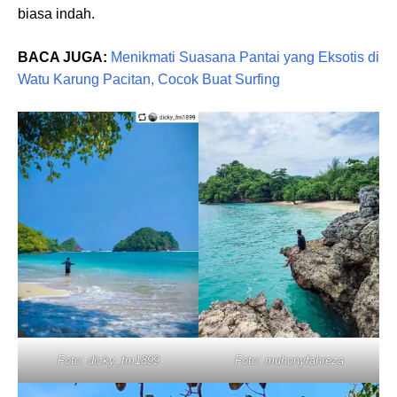
biasa indah.
BACA JUGA:
Menikmati Suasana Pantai yang Eksotis di
Watu Karung Pacitan, Cocok Buat Surfing
Foto:
dicky_fm1899
Foto:
muhonyfahreza