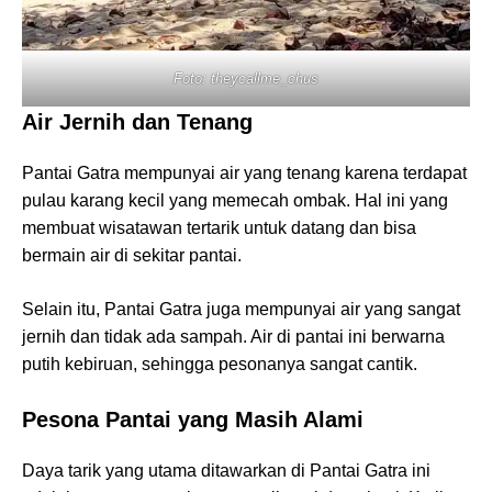
Foto:
theycallme_chus
Air Jernih dan Tenang
Pantai Gatra mempunyai air yang tenang karena terdapat
pulau karang kecil yang memecah ombak. Hal ini yang
membuat wisatawan tertarik untuk datang dan bisa
bermain air di sekitar pantai.
Selain itu, Pantai Gatra juga mempunyai air yang sangat
jernih dan tidak ada sampah. Air di pantai ini berwarna
putih kebiruan, sehingga pesonanya sangat cantik.
Pesona Pantai yang Masih Alami
Daya tarik yang utama ditawarkan di Pantai Gatra ini