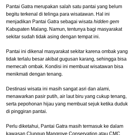
Pantai Gatra merupakan salah satu pantai yang belum
begitu terkenal di telinga para wisatawan. Hal ini
menjadikan Pantai Gatra sebagai wisata
hidden gem
Kabupaten Malang. Namun, tentunya bagi masyarakat
sekitar sudah tidak asing dengan tempat ini.
Pantai ini dikenal masyarakat sekitar karena ombak yang
tidak terlalu besar akibat gugusan karang, sehingga bisa
memecah ombak. Kondisi ini membuat wisatawan bisa
menikmati dengan tenang.
Destinasi wisata ini masih sangat asri dan alami,
menawarkan pasir putih, air laut biru yang cukup tenang,
serta pepohonan hijau yang membuat sejuk ketika duduk
di pinggiran pantai.
Perlu diketahui, Pantai Gatra masih termasuk ke dalam
kawasan Clungup Mangrove Conservation atau CMC