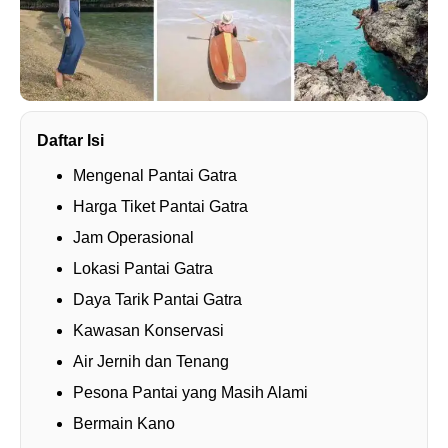
Daftar Isi
Mengenal Pantai Gatra
Harga Tiket Pantai Gatra
Jam Operasional
Lokasi Pantai Gatra
Daya Tarik Pantai Gatra
Kawasan Konservasi
Air Jernih dan Tenang
Pesona Pantai yang Masih Alami
Bermain Kano