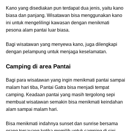
Kano yang disediakan pun terdapat dua jenis, yaitu kano
biasa dan panjang. Wisatawan bisa menggunakan kano
ini untuk mengelilingi kawasan dengan menikmati
pesona alam pantai luar biasa.
Bagi wisatawan yang menyewa kano, juga dilengkapi
dengan pelampung untuk menjaga keselamatan.
Camping di area Pantai
Bagi para wisatawan yang ingin menikmati pantai sampai
malam hari tiba, Pantai Gatra bisa menjadi tempat
camping. Keadaan pantai yang masih tergolong sepi
membuat wisatawan semakin bisa menikmati keindahan
alam sampai malam hari.
Bisa menikmati indahnya sunset dan sunrise bersama
orang tersayang ketika memilih untuk camping di sini.