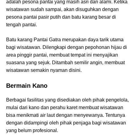
adalah pesona pantai yang masih asri dan alami. Ketika
wisatawan sudah sampai, akan disuguhkan dengan
pesona pantai pasir putih dan batu karang besar di
tengah pantai.
Batu karang Pantai Gatra merupakan daya tarik utama
bagi wisatawan. Dilengkapi dengan pepohonan hijau di
area pinggir pantai, membuat tempat ini menyajikan
suasana yang sejuk. Ditambah semilir angin, membuat
wisatawan semakin nyaman disini.
Bermain Kano
Berbagai fasilitas yang disediakan oleh pihak pengelola,
mulai dari kano dan perahu karet membuat wisatawan
bisa menikmati air laut dengan menyewanya. Tentunya
dengan didampingi oleh pihak penjaga bagi wisatawan
yang belum profesional.