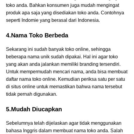
toko anda. Bahkan konsumen juga mudah mengingat
produk apa saja yang disediakan toko anda. Contohnya
seperti Indomie yang berasal dari Indonesia.
4.Nama Toko Berbeda
Sekarang ini sudah banyak toko online, sehingga
beberapa nama unik sudah dipakai. Hal ini agar toko
yang akan anda jalankan memiliki branding tersendiri.
Untuk mempermudah mencari nama, anda bisa membuat
daftar nama toko online. Kemudian periksa satu per satu
di situs online untuk memastikan bahwa nama tersebut
tidak pernah digunakan.
5.Mudah Diucapkan
Sebelumnya telah dijelaskan agar tidak menggunakan
bahasa Inggris dalam membuat nama toko anda. Salah