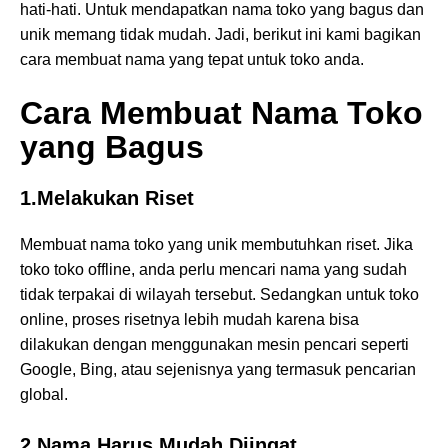
hati-hati. Untuk mendapatkan nama toko yang bagus dan
unik memang tidak mudah. Jadi, berikut ini kami bagikan
cara membuat nama yang tepat untuk toko anda.
Cara Membuat Nama Toko
yang Bagus
1.Melakukan Riset
Membuat nama toko yang unik membutuhkan riset. Jika
toko toko offline, anda perlu mencari nama yang sudah
tidak terpakai di wilayah tersebut. Sedangkan untuk toko
online, proses risetnya lebih mudah karena bisa
dilakukan dengan menggunakan mesin pencari seperti
Google, Bing, atau sejenisnya yang termasuk pencarian
global.
2.Nama Harus Mudah Diingat