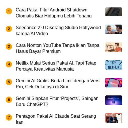
Cara Pakai Fitur Android Shutdown
Otomatis Biar Hidupmu Lebih Tenang
Seedance 2.0 Diserang Studio Hollywood
karena AI Video
Cara Nonton YouTube Tanpa Iklan Tanpa
Harus Bayar Premium
Netflix Mulai Serius Pakai AI, Tapi Tetap
Percaya Kreativitas Manusia
Gemini AI Gratis: Beda Limit dengan Versi
Pro, Cek Detailnya di Sini
Gemini Siapkan Fitur “Projects”, Saingan
Baru ChatGPT?
Pentagon Pakai AI Claude Saat Serang
Iran