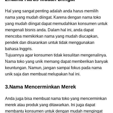
Hal yang sangat penting adalah anda harus memilih
nama yang mudah diingat. Karena dengan nama toko
yang mudah diingat dapat memudahkan konsumen untuk
mengenali bisnis anda. Dalam hal ini, anda dapat
mencoba memikirkan nama yang mudah diucapkan,
pendek dan disarankan untuk tidak menggunakan
bahasa Inggris.
Tujuannya agar konsumen tidak kesulitan mengenalinya.
Nama toko yang unik memang dapat memberikan banyak
keuntungan. Namun, jangan sampai fokus pada nama
unik saja dan membuat melupakan hal ini.
3.Nama Mencerminkan Merek
Anda juga bisa membuat nama toko yang mencerminkan
merek atau produk yang ditawarkan. Ini juga dapat
membantu konsumen untuk dengan mudah mengingat