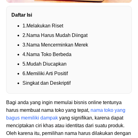
Daftar Isi
1.Melakukan Riset
2.Nama Harus Mudah Diingat
3.Nama Mencerminkan Merek
4.Nama Toko Berbeda
5.Mudah Diucapkan
6.Memiliki Arti Positif
Singkat dan Deskriptif
Bagi anda yang ingin memulai bisnis online tentunya
harus membuat nama toko yang tepat,
nama toko yang
bagus memiliki dampak
yang signifikan, karena dapat
menciptakan ciri khas atau identitas dari suatu produk.
Oleh karena itu, pemilihan nama harus dilakukan dengan