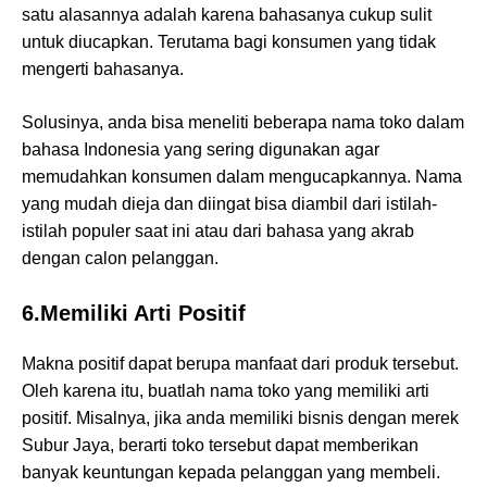
satu alasannya adalah karena bahasanya cukup sulit
untuk diucapkan. Terutama bagi konsumen yang tidak
mengerti bahasanya.
Solusinya, anda bisa meneliti beberapa nama toko dalam
bahasa Indonesia yang sering digunakan agar
memudahkan konsumen dalam mengucapkannya. Nama
yang mudah dieja dan diingat bisa diambil dari istilah-
istilah populer saat ini atau dari bahasa yang akrab
dengan calon pelanggan.
6.Memiliki Arti Positif
Makna positif dapat berupa manfaat dari produk tersebut.
Oleh karena itu, buatlah nama toko yang memiliki arti
positif. Misalnya, jika anda memiliki bisnis dengan merek
Subur Jaya, berarti toko tersebut dapat memberikan
banyak keuntungan kepada pelanggan yang membeli.