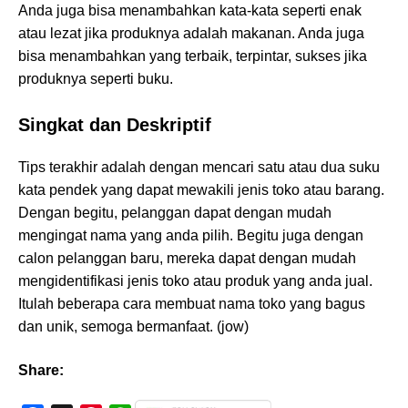
Anda juga bisa menambahkan kata-kata seperti enak
atau lezat jika produknya adalah makanan. Anda juga
bisa menambahkan yang terbaik, terpintar, sukses jika
produknya seperti buku.
Singkat dan Deskriptif
Tips terakhir adalah dengan mencari satu atau dua suku
kata pendek yang dapat mewakili jenis toko atau barang.
Dengan begitu, pelanggan dapat dengan mudah
mengingat nama yang anda pilih. Begitu juga dengan
calon pelanggan baru, mereka dapat dengan mudah
mengidentifikasi jenis toko atau produk yang anda jual.
Itulah beberapa cara membuat nama toko yang bagus
dan unik, semoga bermanfaat. (jow)
Share: