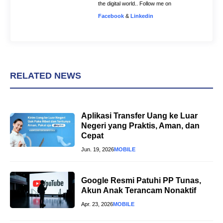
the digital world.. Follow me on
Facebook
&
Linkedin
RELATED NEWS
Aplikasi Transfer Uang ke Luar
Negeri yang Praktis, Aman, dan
Cepat
Jun. 19, 2026
MOBILE
Google Resmi Patuhi PP Tunas,
Akun Anak Terancam Nonaktif
Apr. 23, 2026
MOBILE