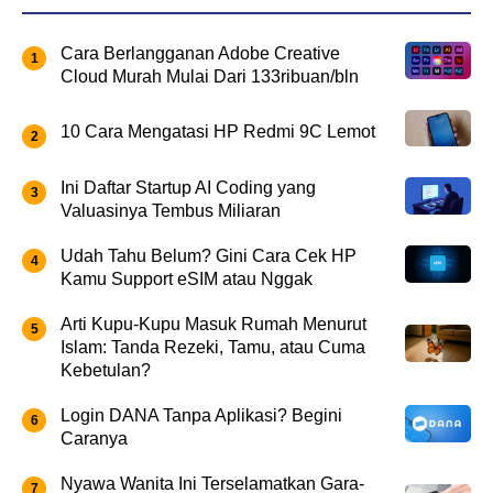
Cara Berlangganan Adobe Creative
Cloud Murah Mulai Dari 133ribuan/bln
10 Cara Mengatasi HP Redmi 9C Lemot
Ini Daftar Startup AI Coding yang
Valuasinya Tembus Miliaran
Udah Tahu Belum? Gini Cara Cek HP
Kamu Support eSIM atau Nggak
Arti Kupu-Kupu Masuk Rumah Menurut
Islam: Tanda Rezeki, Tamu, atau Cuma
Kebetulan?
Login DANA Tanpa Aplikasi? Begini
Caranya
Nyawa Wanita Ini Terselamatkan Gara-