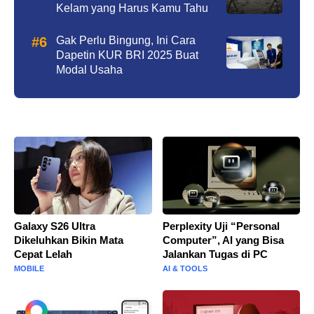
Kelam yang Harus Kamu Tahu
Gak Perlu Bingung, Ini Cara
Dapetin KUR BRI 2025 Buat
Modal Usaha
Galaxy S26 Ultra
Perplexity Uji “Personal
Dikeluhkan Bikin Mata
Computer”, AI yang Bisa
Cepat Lelah
Jalankan Tugas di PC
MOBILE
AI & TOOLS