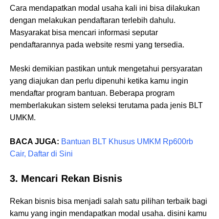
Cara mendapatkan modal usaha kali ini bisa dilakukan
dengan melakukan pendaftaran terlebih dahulu.
Masyarakat bisa mencari informasi seputar
pendaftarannya pada website resmi yang tersedia.
Meski demikian pastikan untuk mengetahui persyaratan
yang diajukan dan perlu dipenuhi ketika kamu ingin
mendaftar program bantuan. Beberapa program
memberlakukan sistem seleksi terutama pada jenis BLT
UMKM.
BACA JUGA:
Bantuan BLT Khusus UMKM Rp600rb
Cair, Daftar di Sini
3. Mencari Rekan Bisnis
Rekan bisnis bisa menjadi salah satu pilihan terbaik bagi
kamu yang ingin mendapatkan modal usaha. disini kamu