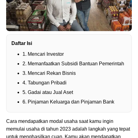
Daftar Isi
1. Mencari Investor
2. Memanfaatkan Subsidi Bantuan Pemerintah
3. Mencari Rekan Bisnis
4. Tabungan Pribadi
5. Gadai atau Jual Aset
6. Pinjaman Keluarga dan Pinjaman Bank
Cara mendapatkan modal usaha saat kamu ingin
memulai usaha di tahun 2023 adalah langkah yang tepat
untuk menghasilkan cuan. Kamu akan mendapatkan