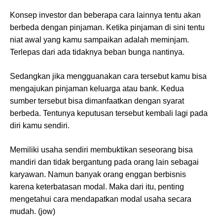
Konsep investor dan beberapa cara lainnya tentu akan
berbeda dengan pinjaman. Ketika pinjaman di sini tentu
niat awal yang kamu sampaikan adalah meminjam.
Terlepas dari ada tidaknya beban bunga nantinya.
Sedangkan jika mengguanakan cara tersebut kamu bisa
mengajukan pinjaman keluarga atau bank. Kedua
sumber tersebut bisa dimanfaatkan dengan syarat
berbeda. Tentunya keputusan tersebut kembali lagi pada
diri kamu sendiri.
Memiliki usaha sendiri membuktikan seseorang bisa
mandiri dan tidak bergantung pada orang lain sebagai
karyawan. Namun banyak orang enggan berbisnis
karena keterbatasan modal. Maka dari itu, penting
mengetahui cara mendapatkan modal usaha secara
mudah. (jow)