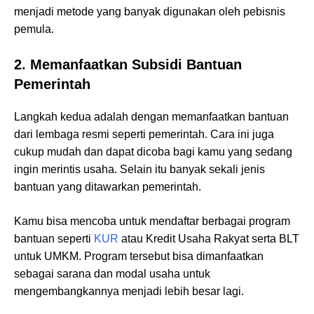
menjadi metode yang banyak digunakan oleh pebisnis
pemula.
2. Memanfaatkan Subsidi Bantuan
Pemerintah
Langkah kedua adalah dengan memanfaatkan bantuan
dari lembaga resmi seperti pemerintah. Cara ini juga
cukup mudah dan dapat dicoba bagi kamu yang sedang
ingin merintis usaha. Selain itu banyak sekali jenis
bantuan yang ditawarkan pemerintah.
Kamu bisa mencoba untuk mendaftar berbagai program
bantuan seperti
KUR
atau Kredit Usaha Rakyat serta BLT
untuk UMKM. Program tersebut bisa dimanfaatkan
sebagai sarana dan modal usaha untuk
mengembangkannya menjadi lebih besar lagi.