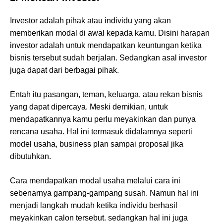
Investor adalah pihak atau individu yang akan
memberikan modal di awal kepada kamu. Disini harapan
investor adalah untuk mendapatkan keuntungan ketika
bisnis tersebut sudah berjalan. Sedangkan asal investor
juga dapat dari berbagai pihak.
Entah itu pasangan, teman, keluarga, atau rekan bisnis
yang dapat dipercaya. Meski demikian, untuk
mendapatkannya kamu perlu meyakinkan dan punya
rencana usaha. Hal ini termasuk didalamnya seperti
model usaha, business plan sampai proposal jika
dibutuhkan.
Cara mendapatkan modal usaha melalui cara ini
sebenarnya gampang-gampang susah. Namun hal ini
menjadi langkah mudah ketika individu berhasil
meyakinkan calon tersebut. sedangkan hal ini juga