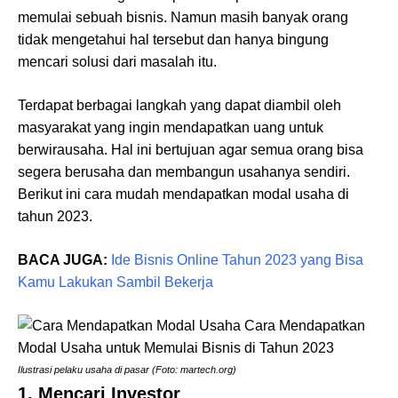
memulai sebuah bisnis. Namun masih banyak orang
tidak mengetahui hal tersebut dan hanya bingung
mencari solusi dari masalah itu.
Terdapat berbagai langkah yang dapat diambil oleh
masyarakat yang ingin mendapatkan uang untuk
berwirausaha. Hal ini bertujuan agar semua orang bisa
segera berusaha dan membangun usahanya sendiri.
Berikut ini cara mudah mendapatkan modal usaha di
tahun 2023.
BACA JUGA:
Ide Bisnis Online Tahun 2023 yang Bisa
Kamu Lakukan Sambil Bekerja
Ilustrasi pelaku usaha di pasar (Foto: martech.org)
1. Mencari Investor