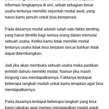
informasi lengkapnya di sini, sebab sebagian besar
usaha tentunya memiliki sejumlah modal awal, yang
harus kamu penuhi untuk bisa beroperasi.
Pada dasarnya modal adalah salah satu faktor penting,
yang harus dimiliki bagi semua orang dalam memulai
sebuah usaha. Ketika kamu tidak memiliki modal
tentunya usaha tidak bisa berjalan lancar bahkan tidak
dapat dikembangkan.
Jadi jika akan membuka sebuah usaha maka pastikan
terlebih dahulu memiliki modal. Namun jika masih
bingung cara mendapatkannya. Faktanya terdapat
beberapa langkah mudah untuk kamu terapkan agar bisa
mendapatkannya.
Pada dasarnya terdapat beberapa langkah yang bisa
kamu lakukan agar mampu mendapatkan modal untuk