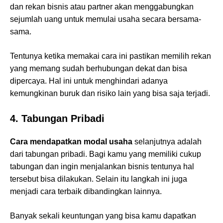
dan rekan bisnis atau partner akan menggabungkan
sejumlah uang untuk memulai usaha secara bersama-
sama.
Tentunya ketika memakai cara ini pastikan memilih rekan
yang memang sudah berhubungan dekat dan bisa
dipercaya. Hal ini untuk menghindari adanya
kemungkinan buruk dan risiko lain yang bisa saja terjadi.
4. Tabungan Pribadi
Cara mendapatkan modal usaha
selanjutnya adalah
dari tabungan pribadi. Bagi kamu yang memiliki cukup
tabungan dan ingin menjalankan bisnis tentunya hal
tersebut bisa dilakukan. Selain itu langkah ini juga
menjadi cara terbaik dibandingkan lainnya.
Banyak sekali keuntungan yang bisa kamu dapatkan