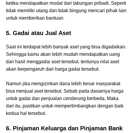
ketika mendapatkan modal dari tabungan pribadi. Seperti
tidak memiliki utang dan tidak bingung mencari pihak lain
untuk memberikan bantuan.
5. Gadai atau Jual Aset
Saat ini terdapat lebih banyak aset yang bisa digadaikan.
Sehingga kamu akan lebih mudah mendapatkan uang
dari hasil menggadai aset tersebut. tentunya nilai aset
akan berpengaruh dari harga gadai tersebut.
Namun jika mengizinkan dana lebih besar masyarakat
bisa menjual aset tersebut. Sebab pada dasarnya harga
untuk gadai dan penjualan cenderung berbeda. Maka
dari itu, pastikan untuk mempertimbangkan dengan baik
kedua hal tersebut.
6. Pinjaman Keluarga dan Pinjaman Bank